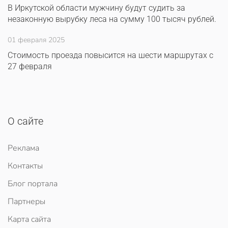
В Иркутской области мужчину будут судить за
незаконную вырубку леса на сумму 100 тысяч рублей.
01 февраля 2025
Стоимость проезда повысится на шести маршрутах с
27 февраля
О сайте
Реклама
Контакты
Блог портала
Партнеры
Карта сайта