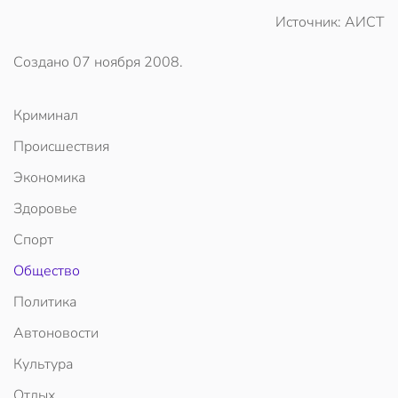
Источник: АИСТ
Создано
07 ноября 2008
.
Криминал
Происшествия
Экономика
Здоровье
Спорт
Общество
Политика
Автоновости
Культура
Отдых