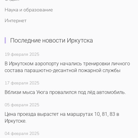
Наука и образование
Интернет
Последние новости Иркутска
19 февраля 2025
В Иркутском аэропорту начались тренировки личного
состава парашютно-десантной пожарной службы
17 февраля 2025
Вблизи мыса Уюга провалился под лёд автомобиль.
05 февраля 2025
Цена проезда вырастет на маршрутах 10, 81, 83 в
Иркутске.
04 февраля 2025