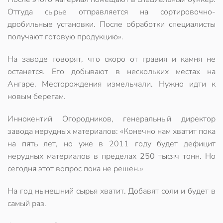
Оттуда сырье отправляется на сортировочно-
дробильные установки. После обработки специалисты
получают готовую продукцию».
На заводе говорят, что скоро от гравия и камня не
останется. Его добывают в нескольких местах на
Ангаре. Месторождения измельчали. Нужно идти к
новым берегам.
Иннокентий Огородников, генеральный директор
завода нерудных материалов: «Конечно нам хватит пока
на пять лет, но уже в 2011 году будет дефицит
нерудных материалов в пределах 250 тысяч тонн. Но
сегодня этот вопрос пока не решен.»
На год нынешний сырья хватит. Добавят соли и будет в
самый раз.