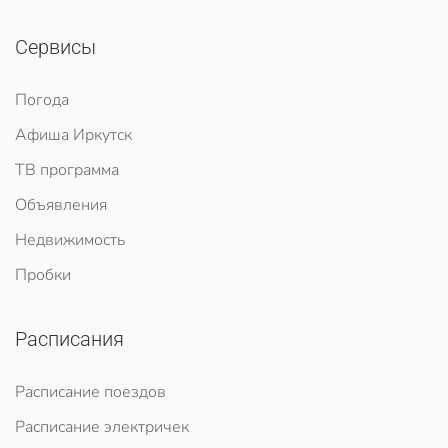
Сервисы
Погода
Афиша Иркутск
ТВ программа
Объявления
Недвижимость
Пробки
Расписания
Расписание поездов
Расписание электричек