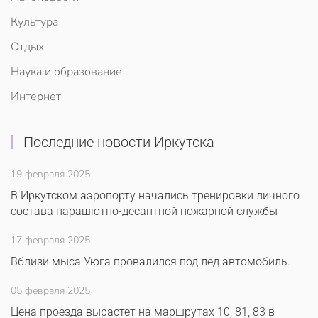
Культура
Отдых
Наука и образование
Интернет
Последние новости Иркутска
19 февраля 2025
В Иркутском аэропорту начались тренировки личного
состава парашютно-десантной пожарной службы
17 февраля 2025
Вблизи мыса Уюга провалился под лёд автомобиль.
05 февраля 2025
Цена проезда вырастет на маршрутах 10, 81, 83 в