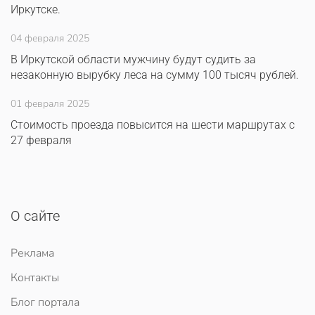
Иркутске.
04 февраля 2025
В Иркутской области мужчину будут судить за
незаконную вырубку леса на сумму 100 тысяч рублей.
01 февраля 2025
Стоимость проезда повысится на шести маршрутах с
27 февраля
О сайте
Реклама
Контакты
Блог портала