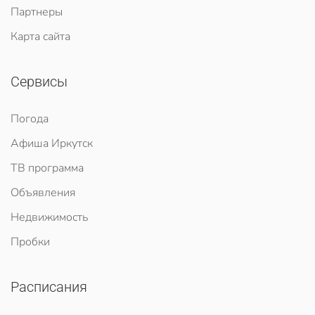
Партнеры
Карта сайта
Сервисы
Погода
Афиша Иркутск
ТВ программа
Объявления
Недвижимость
Пробки
Расписания