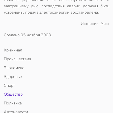
завтрашнему дню последствия аварии должны быть
устранены, подача электроэнергии восстановлена.
Источник: Аист
Создано
05 ноября 2008
.
Криминал
Происшествия
Экономика
Здоровье
Спорт
Общество
Политика
Автоновости