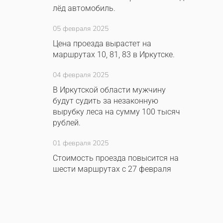
лёд автомобиль.
05 февраля 2025
Цена проезда вырастет на
маршрутах 10, 81, 83 в Иркутске.
04 февраля 2025
В Иркутской области мужчину
будут судить за незаконную
вырубку леса на сумму 100 тысяч
рублей.
01 февраля 2025
Стоимость проезда повысится на
шести маршрутах с 27 февраля