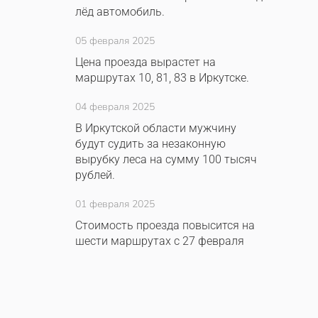
лёд автомобиль.
05 февраля 2025
Цена проезда вырастет на
маршрутах 10, 81, 83 в Иркутске.
04 февраля 2025
В Иркутской области мужчину
будут судить за незаконную
вырубку леса на сумму 100 тысяч
рублей.
01 февраля 2025
Стоимость проезда повысится на
шести маршрутах с 27 февраля