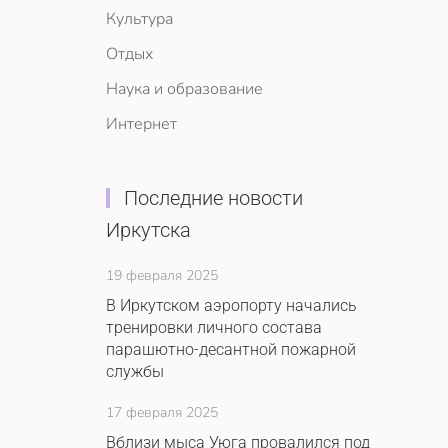
Культура
Отдых
Наука и образование
Интернет
Последние новости
Иркутска
19 февраля 2025
В Иркутском аэропорту начались
тренировки личного состава
парашютно-десантной пожарной
службы
17 февраля 2025
Вблизи мыса Уюга провалился под