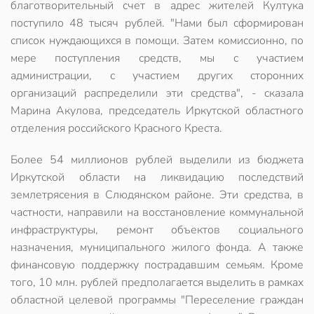
благотворительный счет в адрес жителей Култука
поступило 48 тысяч рублей. "Нами был сформирован
список нуждающихся в помощи. Затем комиссионно, по
мере поступления средств, мы с участием
администрации, с участием других сторонних
организаций распределили эти средства", - сказала
Марина Акулова, председатель Иркутской областного
отделения российского Красного Креста.
Более 54 миллионов рублей выделили из бюджета
Иркутской области на ликвидацию последствий
землетрясения в Слюдянском районе. Эти средства, в
частности, направили на восстановление коммунальной
инфраструктуры, ремонт объектов социального
назначения, муниципального жилого фонда. А также
финансовую поддержку пострадавшим семьям. Кроме
того, 10 млн. рублей предполагается выделить в рамках
областной целевой программы "Переселение граждан