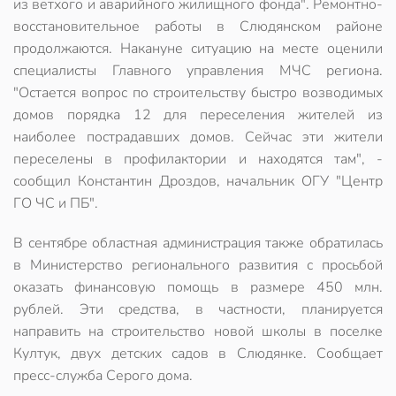
из ветхого и аварийного жилищного фонда". Ремонтно-
восстановительное работы в Слюдянском районе
продолжаются. Накануне ситуацию на месте оценили
специалисты Главного управления МЧС региона.
"Остается вопрос по строительству быстро возводимых
домов порядка 12 для переселения жителей из
наиболее пострадавших домов. Сейчас эти жители
переселены в профилактории и находятся там", -
сообщил Константин Дроздов, начальник ОГУ "Центр
ГО ЧС и ПБ".
В сентябре областная администрация также обратилась
в Министерство регионального развития с просьбой
оказать финансовую помощь в размере 450 млн.
рублей. Эти средства, в частности, планируется
направить на строительство новой школы в поселке
Култук, двух детских садов в Слюдянке. Сообщает
пресс-служба Серого дома.