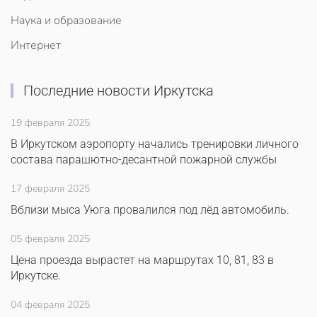
Наука и образование
Интернет
Последние новости Иркутска
19 февраля 2025
В Иркутском аэропорту начались тренировки личного
состава парашютно-десантной пожарной службы
17 февраля 2025
Вблизи мыса Уюга провалился под лёд автомобиль.
05 февраля 2025
Цена проезда вырастет на маршрутах 10, 81, 83 в
Иркутске.
04 февраля 2025