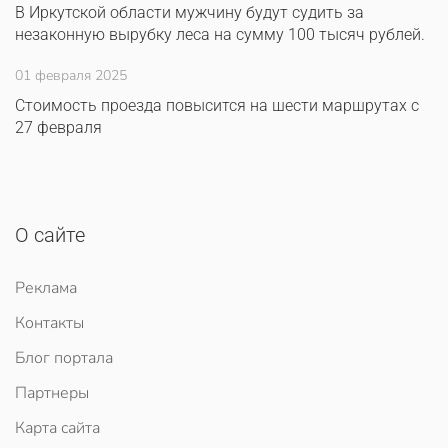
В Иркутской области мужчину будут судить за
незаконную вырубку леса на сумму 100 тысяч рублей.
01 февраля 2025
Стоимость проезда повысится на шести маршрутах с
27 февраля
О сайте
Реклама
Контакты
Блог портала
Партнеры
Карта сайта