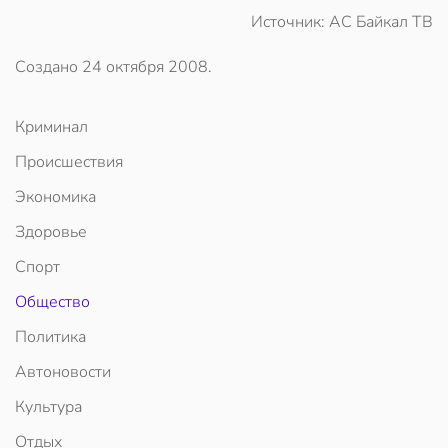
Источник: АС Байкал ТВ
Создано
24 октября 2008
.
Криминал
Происшествия
Экономика
Здоровье
Спорт
Общество
Политика
Автоновости
Культура
Отдых