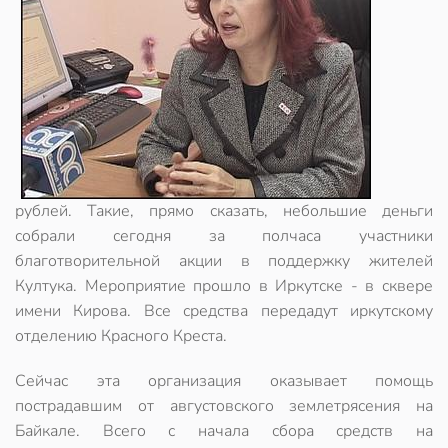
рублей. Такие, прямо сказать, небольшие деньги
собрали сегодня за полчаса участники
благотворительной акции в поддержку жителей
Култука. Мероприятие прошло в Иркутске - в сквере
имени Кирова. Все средства передадут иркутскому
отделению Красного Креста.
Сейчас эта организация оказывает помощь
пострадавшим от августовского землетрясения на
Байкале. Всего с начала сбора средств на