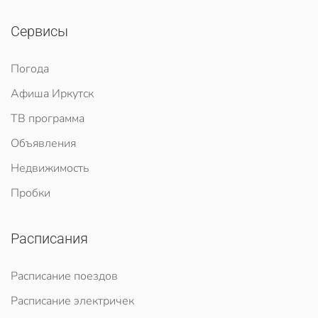
Сервисы
Погода
Афиша Иркутск
ТВ программа
Объявления
Недвижимость
Пробки
Расписания
Расписание поездов
Расписание электричек