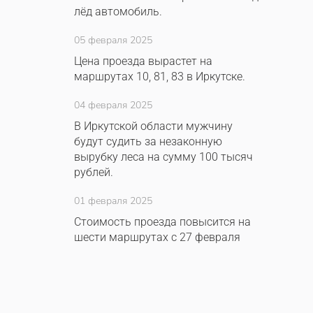
лёд автомобиль.
05 февраля 2025
Цена проезда вырастет на
маршрутах 10, 81, 83 в Иркутске.
04 февраля 2025
В Иркутской области мужчину
будут судить за незаконную
вырубку леса на сумму 100 тысяч
рублей.
01 февраля 2025
Стоимость проезда повысится на
шести маршрутах с 27 февраля