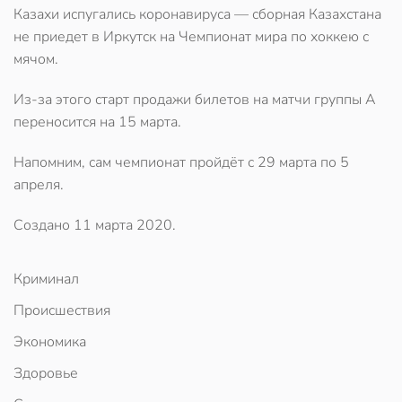
Казахи испугались коронавируса — сборная Казахстана
не приедет в Иркутск на Чемпионат мира по хоккею с
мячом.
Из-за этого старт продажи билетов на матчи группы A
переносится на 15 марта.
Напомним, сам чемпионат пройдёт с 29 марта по 5
апреля.
Создано
11 марта 2020
.
Криминал
Происшествия
Экономика
Здоровье