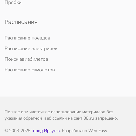
Пробки
Расписания
Расписание поездов
Расписание электричек
Поиск авиабилетов
Расписание самолетов
Полное или частичное использование материалов без
указания обратной веб ссылки на сайт 38i.ru запрещено.
© 2008-2025
Город Иркутск
. Разработано Web Easy