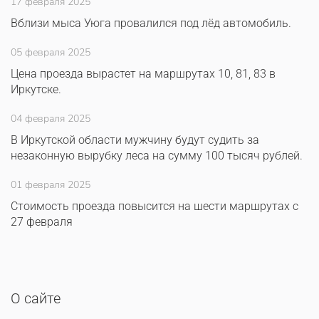
17 февраля 2025
Вблизи мыса Уюга провалился под лёд автомобиль.
05 февраля 2025
Цена проезда вырастет на маршрутах 10, 81, 83 в
Иркутске.
04 февраля 2025
В Иркутской области мужчину будут судить за
незаконную вырубку леса на сумму 100 тысяч рублей.
01 февраля 2025
Стоимость проезда повысится на шести маршрутах с
27 февраля
О сайте