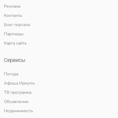
Реклама
Контакты
Блог портала
Партнеры
Карта сайта
Сервисы
Погода
Афиша Иркутск
ТВ программа
Объявления
Недвижимость