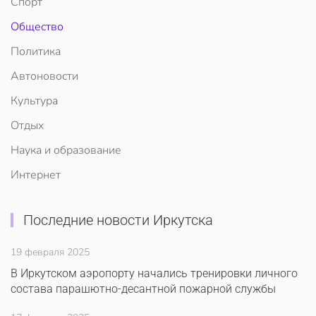
Спорт
Общество
Политика
Автоновости
Культура
Отдых
Наука и образование
Интернет
Последние новости Иркутска
19 февраля 2025
В Иркутском аэропорту начались тренировки личного
состава парашютно-десантной пожарной службы