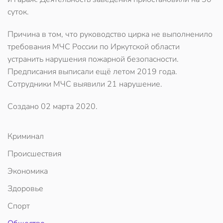
суток.
Причина в том, что руководство цирка не выполненило
требования МЧС России по Иркутской области
устранить нарушения пожарной безопасности.
Предписания выписали ещё летом 2019 года.
Сотрудники МЧС выявили 21 нарушение.
Создано
02 марта 2020
.
Криминал
Происшествия
Экономика
Здоровье
Спорт