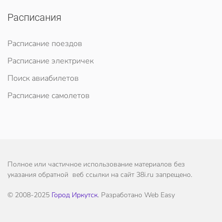
Расписания
Расписание поездов
Расписание электричек
Поиск авиабилетов
Расписание самолетов
Полное или частичное использование материалов без
указания обратной веб ссылки на сайт 38i.ru запрещено.
© 2008-2025
Город Иркутск
. Разработано Web Easy