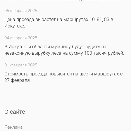
05 февраля 2025
Цена проезда вырастет на маршрутах 10, 81, 83 в
Иркутске.
04 февраля 2025
В Иркутской области мужчину будут судить за
незаконную вырубку леса на сумму 100 тысяч рублей.
01 февраля 2025
Стоимость проезда повысится на шести маршрутах с
27 февраля
О сайте
Реклама