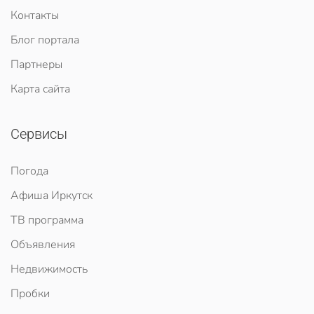
Контакты
Блог портала
Партнеры
Карта сайта
Сервисы
Погода
Афиша Иркутск
ТВ программа
Объявления
Недвижимость
Пробки