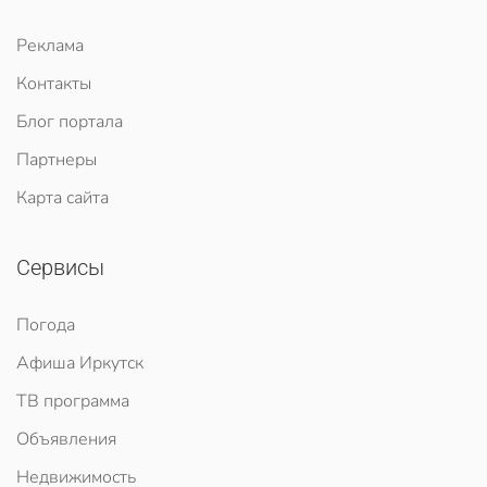
Реклама
Контакты
Блог портала
Партнеры
Карта сайта
Сервисы
Погода
Афиша Иркутск
ТВ программа
Объявления
Недвижимость