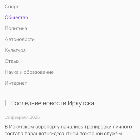
Спорт
Общество
Политика
Автоновости
Культура
Отдых
Наука и образование
Интернет
Последние новости Иркутска
19 февраля 2025
В Иркутском аэропорту начались тренировки личного
состава парашютно-десантной пожарной службы