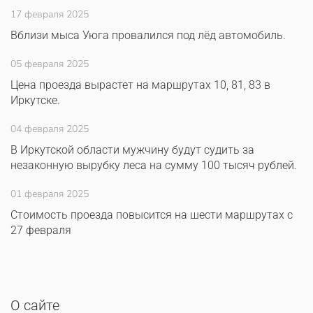
17 февраля 2025
Вблизи мыса Уюга провалился под лёд автомобиль.
05 февраля 2025
Цена проезда вырастет на маршрутах 10, 81, 83 в
Иркутске.
04 февраля 2025
В Иркутской области мужчину будут судить за
незаконную вырубку леса на сумму 100 тысяч рублей.
01 февраля 2025
Стоимость проезда повысится на шести маршрутах с
27 февраля
О сайте