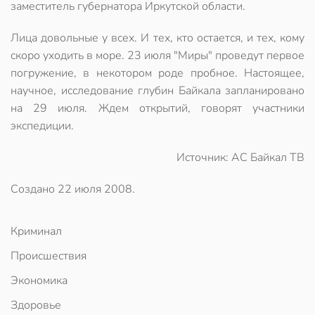
заместитель губернатора Иркутской области.
Лица довольные у всех. И тех, кто остается, и тех, кому
скоро уходить в море. 23 июля "Миры" проведут первое
погружение, в некотором роде пробное. Настоящее,
научное, исследование глубин Байкала запланировано
на 29 июля. Ждем открытий, говорят участники
экспедиции.
Источник: АС Байкал ТВ
Создано
22 июля 2008
.
Криминал
Происшествия
Экономика
Здоровье