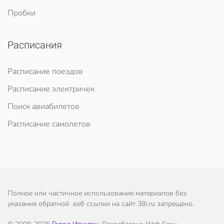
Пробки
Расписания
Расписание поездов
Расписание электричек
Поиск авиабилетов
Расписание самолетов
Полное или частичное использование материалов без
указания обратной веб ссылки на сайт 38i.ru запрещено.