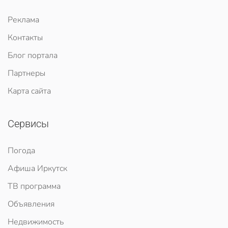
Реклама
Контакты
Блог портала
Партнеры
Карта сайта
Сервисы
Погода
Афиша Иркутск
ТВ программа
Объявления
Недвижимость