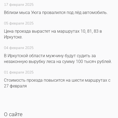
17 февраля 2025
Вблизи мыса Уюга провалился под лёд автомобиль.
05 февраля 2025
Цена проезда вырастет на маршрутах 10, 81, 83 в
Иркутске.
04 февраля 2025
В Иркутской области мужчину будут судить за
незаконную вырубку леса на сумму 100 тысяч рублей.
01 февраля 2025
Стоимость проезда повысится на шести маршрутах с
27 февраля
О сайте