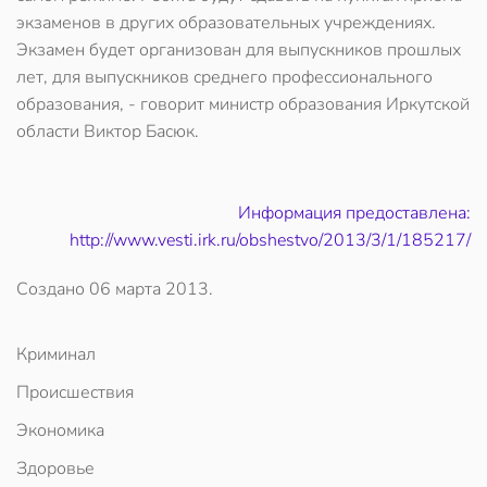
экзаменов в других образовательных учреждениях.
Экзамен будет организован для выпускников прошлых
лет, для выпускников среднего профессионального
образования, - говорит министр образования Иркутской
области Виктор Басюк.
Информация предоставлена:
http://www.vesti.irk.ru/obshestvo/2013/3/1/185217/
Создано
06 марта 2013
.
Криминал
Происшествия
Экономика
Здоровье