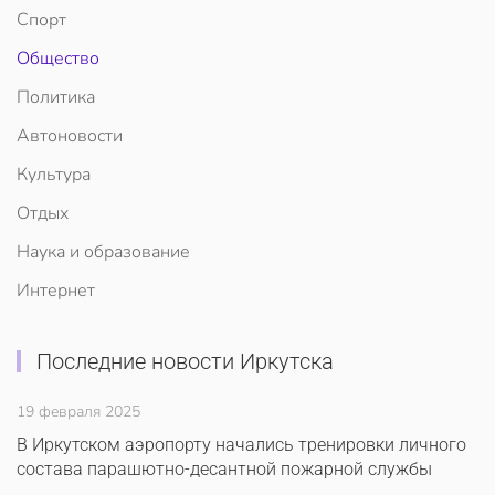
Спорт
Общество
Политика
Автоновости
Культура
Отдых
Наука и образование
Интернет
Последние новости Иркутска
19 февраля 2025
В Иркутском аэропорту начались тренировки личного
состава парашютно-десантной пожарной службы