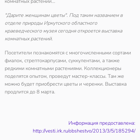
комнатных растений...
"Дарите женщинам цветы". Под таким названием в
отделе природы Иркутского областного
краеведческого музея сегодня откроется выставка
комнатных растений.
Посетители познакомятся с многочисленными сортами
фиалок, стрептокарпусами, суккулентами, а также
редкими комнатными растениями. Коллекционеры
поделятся опытом, проведут мастер-классы. Там же
можно будет приобрести цветы и черенки. Выставка
продлится до 8 марта.
Информация предоставлена:
http://vesti.irk.ru/obshestvo/2013/3/5/185294/