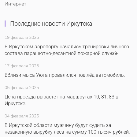
Интернет
Последние новости Иркутска
19 февраля 2025
В Иркутском аэропорту начались тренировки личного
состава парашютно-десантной пожарной службы
17 февраля 2025
Вблизи мыса Уюга провалился под лёд автомобиль.
05 февраля 2025
Цена проезда вырастет на маршрутах 10, 81, 83 в
Иркутске.
04 февраля 2025
В Иркутской области мужчину будут судить за
незаконную вырубку леса на сумму 100 тысяч рублей.