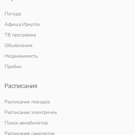
Погода
Афиша Иркутск
ТВ программа
Объявления
Недвижимость
Пробки
Расписания
Расписание поездов
Расписание электричек
Поиск авиабилетов
Расписание самолетов