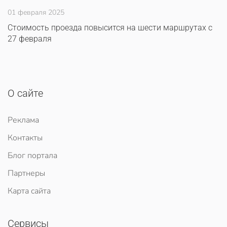
01 февраля 2025
Стоимость проезда повысится на шести маршрутах с
27 февраля
О сайте
Реклама
Контакты
Блог портала
Партнеры
Карта сайта
Сервисы