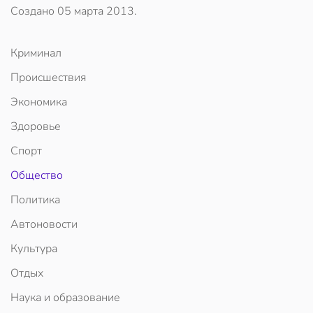
Создано
05 марта 2013
.
Криминал
Происшествия
Экономика
Здоровье
Спорт
Общество
Политика
Автоновости
Культура
Отдых
Наука и образование