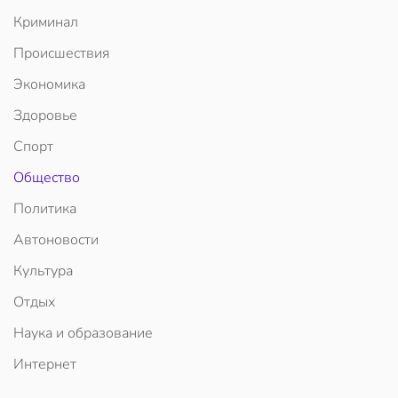
Криминал
Происшествия
Экономика
Здоровье
Спорт
Общество
Политика
Автоновости
Культура
Отдых
Наука и образование
Интернет