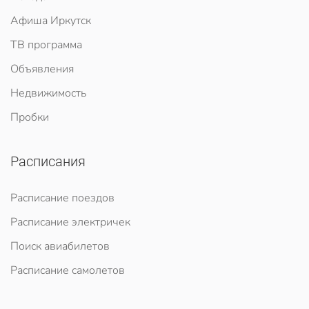
Афиша Иркутск
ТВ программа
Объявления
Недвижимость
Пробки
Расписания
Расписание поездов
Расписание электричек
Поиск авиабилетов
Расписание самолетов