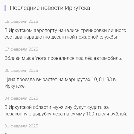
Последние новости Иркутска
19 февраля 2025
В Иркутском аэропорту начались тренировки личного
состава парашютно-десантной пожарной службы
17 февраля 2025
Вблизи мыса Уюга провалился под лёд автомобиль.
05 февраля 2025
Цена проезда вырастет на маршрутах 10, 81, 83 в
Иркутске.
04 февраля 2025
В Иркутской области мужчину будут судить за
незаконную вырубку леса на сумму 100 тысяч рублей.
01 февраля 2025