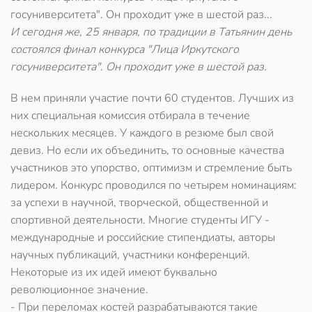
госуниверситета". Он проходит уже в шестой раз...
И сегодня же, 25 января, по традиции в Татьянин день
состоялся финал конкурса "Лица Иркутского
госуниверситета". Он проходит уже в шестой раз.
В нем приняли участие почти 60 студентов. Лучших из
них специальная комиссия отбирала в течение
нескольких месяцев. У каждого в резюме был свой
девиз. Но если их объединить, то основные качества
участников это упорство, оптимизм и стремление быть
лидером. Конкурс проводился по четырем номинациям:
за успехи в научной, творческой, общественной и
спортивной деятельности. Многие студенты ИГУ -
международные и российские стипендиаты, авторы
научных публикаций, участники конференций.
Некоторые из их идей имеют буквально
революционное значение.
- При переломах костей разрабатываются такие