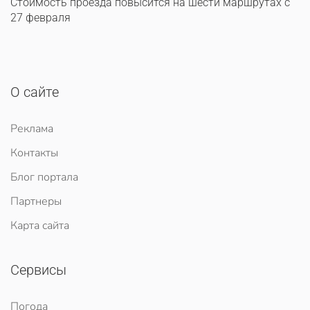
Стоимость проезда повысится на шести маршрутах с
27 февраля
О сайте
Реклама
Контакты
Блог портала
Партнеры
Карта сайта
Сервисы
Погода