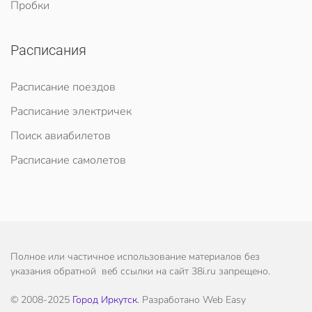
Пробки
Расписания
Расписание поездов
Расписание электричек
Поиск авиабилетов
Расписание самолетов
Полное или частичное использование материалов без
указания обратной веб ссылки на сайт 38i.ru запрещено.
© 2008-2025
Город Иркутск
. Разработано Web Easy