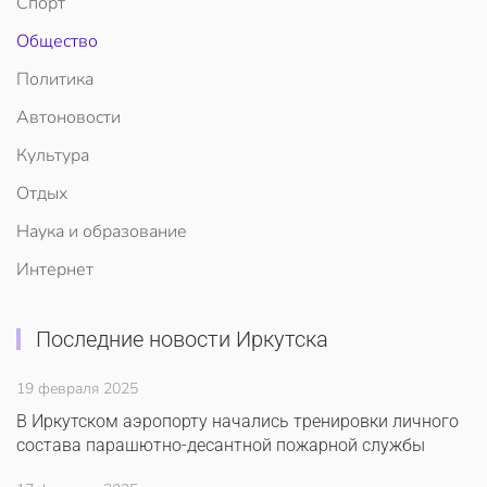
Спорт
Общество
Политика
Автоновости
Культура
Отдых
Наука и образование
Интернет
Последние новости Иркутска
19 февраля 2025
В Иркутском аэропорту начались тренировки личного
состава парашютно-десантной пожарной службы