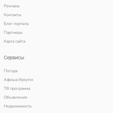
Реклама
Контакты
Блог портала
Партнеры
Карта сайта
Сервисы
Погода
Афиша Иркутск
ТВ программа
Объявления
Недвижимость