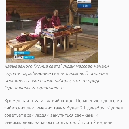
называемого "конца света" люди массово начали
скупать парафиновые свечи и лампы. В продаже
появились даже целые наборы, что-то вроде
"тревожных чемоданчиков".
Кромешная тьма и жуткий холод. По мнению одного из
тибетских лам, именно таким будет 21 декабря. Мудрец
советует всем людям закупиться свечками и
минимальным запасом продуктов. Спустя 2 недели