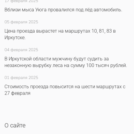
17 февраля 2025
Вблизи мыса Уюга провалился под лёд автомобиль.
05 февраля 2025
Цена проезда вырастет на маршрутах 10, 81, 83 в
Иркутске.
04 февраля 2025
В Иркутской области мужчину будут судить за
незаконную вырубку леса на сумму 100 тысяч рублей.
01 февраля 2025
Стоимость проезда повысится на шести маршрутах с
27 февраля
О сайте