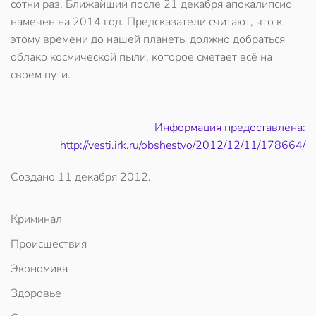
сотни раз. Ближайший после 21 декабря апокалипсис
намечен на 2014 год. Предсказатели считают, что к
этому времени до нашей планеты должно добраться
облако космической пыли, которое сметает всё на
своем пути.
Информация предоставлена:
http://vesti.irk.ru/obshestvo/2012/12/11/178664/
Создано
11 декабря 2012
.
Криминал
Происшествия
Экономика
Здоровье