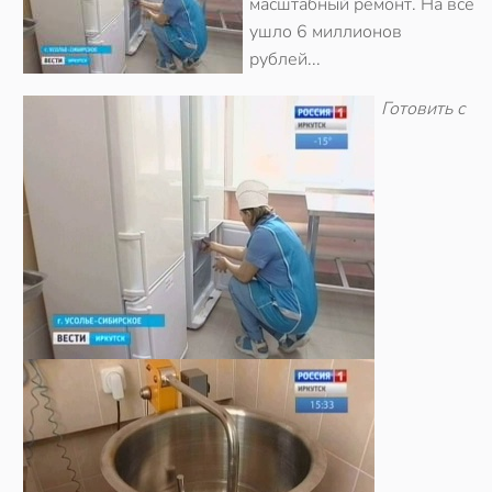
масштабный ремонт. На все
ушло 6 миллионов
рублей...
Готовить с