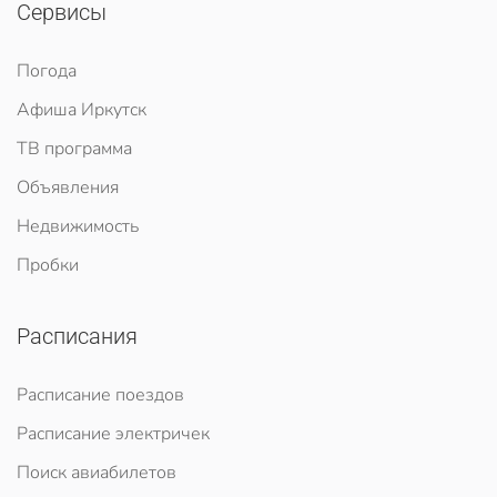
Сервисы
Погода
Афиша Иркутск
ТВ программа
Объявления
Недвижимость
Пробки
Расписания
Расписание поездов
Расписание электричек
Поиск авиабилетов