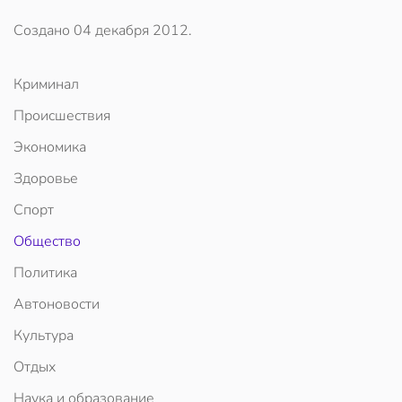
Создано
04 декабря 2012
.
Криминал
Происшествия
Экономика
Здоровье
Спорт
Общество
Политика
Автоновости
Культура
Отдых
Наука и образование