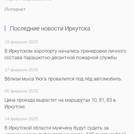
Интернет
Последние новости Иркутска
19 февраля 2025
В Иркутском аэропорту начались тренировки личного
состава парашютно-десантной пожарной службы
17 февраля 2025
Вблизи мыса Уюга провалился под лёд автомобиль.
05 февраля 2025
Цена проезда вырастет на маршрутах 10, 81, 83 в
Иркутске.
04 февраля 2025
В Иркутской области мужчину будут судить за