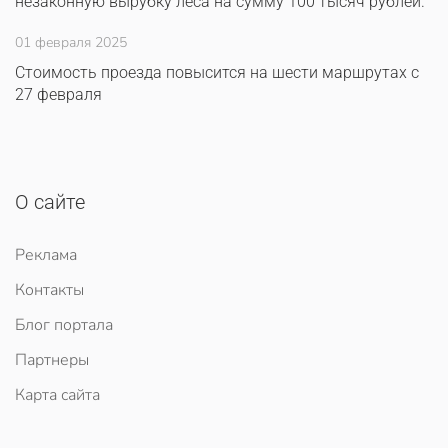
незаконную вырубку леса на сумму 100 тысяч рублей.
01 февраля 2025
Стоимость проезда повысится на шести маршрутах с
27 февраля
О сайте
Реклама
Контакты
Блог портала
Партнеры
Карта сайта