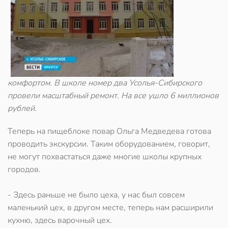
комфортом. В школе номер два Усолья-Сибирского
провели масштабный ремонт. На все ушло 6 миллионов
рублей.
Теперь на пищеблоке повар Ольга Медведева готова
проводить экскурсии. Таким оборудованием, говорит,
не могут похвастаться даже многие школы крупных
городов.
- Здесь раньше не было цеха, у нас был совсем
маленький цех, в другом месте, теперь нам расширили
кухню, здесь варочный цех.