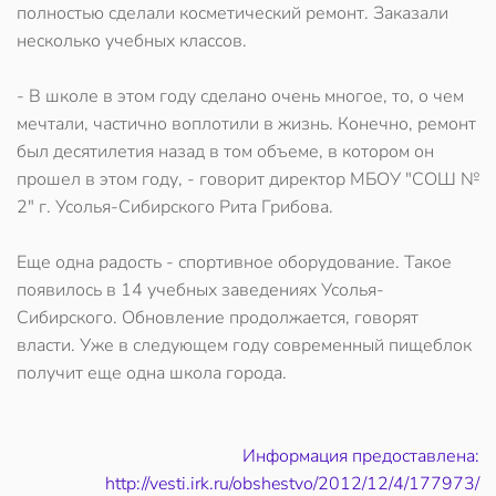
полностью сделали косметический ремонт. Заказали
несколько учебных классов.
- В школе в этом году сделано очень многое, то, о чем
мечтали, частично воплотили в жизнь. Конечно, ремонт
был десятилетия назад в том объеме, в котором он
прошел в этом году, - говорит директор МБОУ "СОШ №
2" г. Усолья-Сибирского Рита Грибова.
Еще одна радость - спортивное оборудование. Такое
появилось в 14 учебных заведениях Усолья-
Сибирского. Обновление продолжается, говорят
власти. Уже в следующем году современный пищеблок
получит еще одна школа города.
Информация предоставлена:
http://vesti.irk.ru/obshestvo/2012/12/4/177973/