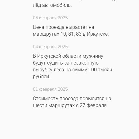
лёд автомобиль.
05 февраля 2025
Цена проезда вырастет на
маршрутах 10, 81, 83 в Иркутске.
04 февраля 2025
В Иркутской области мужчину
будут судить за незаконную
вырубку леса на сумму 100 тысяч
рублей.
01 февраля 2025
Стоимость проезда повысится на
шести маршрутах с 27 февраля