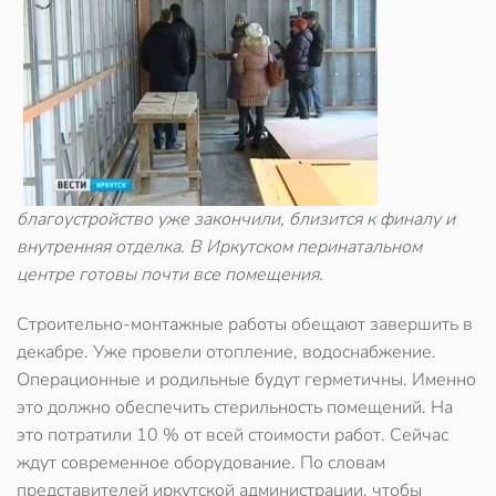
благоустройство уже закончили, близится к финалу и
внутренняя отделка. В Иркутском перинатальном
центре готовы почти все помещения.
Строительно-монтажные работы обещают завершить в
декабре. Уже провели отопление, водоснабжение.
Операционные и родильные будут герметичны. Именно
это должно обеспечить стерильность помещений. На
это потратили 10 % от всей стоимости работ. Сейчас
ждут современное оборудование. По словам
представителей иркутской администрации, чтобы