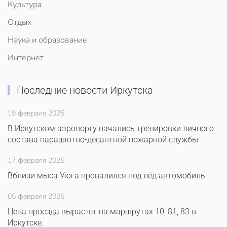
Культура
Отдых
Наука и образование
Интернет
Последние новости Иркутска
19 февраля 2025
В Иркутском аэропорту начались тренировки личного
состава парашютно-десантной пожарной службы
17 февраля 2025
Вблизи мыса Уюга провалился под лёд автомобиль.
05 февраля 2025
Цена проезда вырастет на маршрутах 10, 81, 83 в
Иркутске.