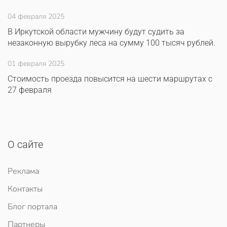
04 февраля 2025
В Иркутской области мужчину будут судить за
незаконную вырубку леса на сумму 100 тысяч рублей.
01 февраля 2025
Стоимость проезда повысится на шести маршрутах с
27 февраля
О сайте
Реклама
Контакты
Блог портала
Партнеры