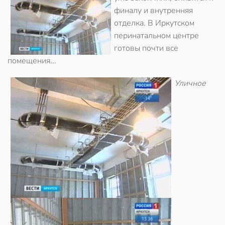
финалу и внутренняя
отделка. В Иркутском
перинатальном центре
готовы почти все
помещения...
Уличное