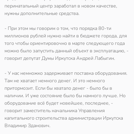
перинатальный центр заработал в новом качестве,
нужны дополнительные средства.
- При этом мы говорим о том, что порядка 80-ти
миллионов рублей нужно найти в бюджете города, для
того чтобы ориентировочно в марте следующего года
можно было запустить данный объект в эксплуатацию, -
говорит депутат Думы Иркутска Андрей Лабыгин.
- У нас немножко задерживает поставка оборудования.
Там не хватает немного денег. И это немного
притормозит. Если бы хватало денег - было бы в
наличии. И уже состояние было бы намного лучше. Но
оборудование всё будет новейшее, последнее, -
говорит заместитель начальника Управления
капитального строительства администрации Иркутска
Владимир Зданович.