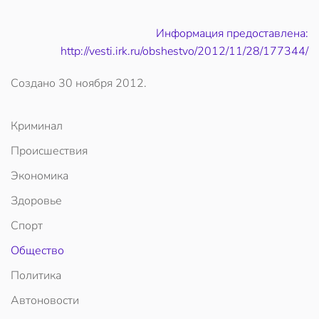
Информация предоставлена:
http://vesti.irk.ru/obshestvo/2012/11/28/177344/
Создано
30 ноября 2012
.
Криминал
Происшествия
Экономика
Здоровье
Спорт
Общество
Политика
Автоновости