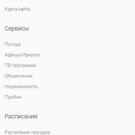
Карта сайта
Сервисы
Погода
Афиша Иркутск
ТВ программа
Объявления
Недвижимость
Пробки
Расписания
Расписание поездов