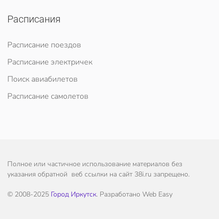
Расписания
Расписание поездов
Расписание электричек
Поиск авиабилетов
Расписание самолетов
Полное или частичное использование материалов без
указания обратной веб ссылки на сайт 38i.ru запрещено.
© 2008-2025
Город Иркутск
. Разработано Web Easy