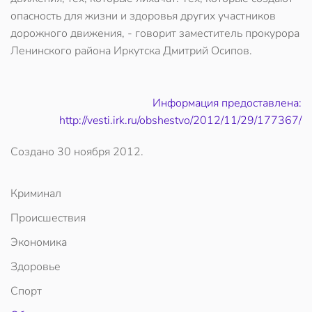
опасность для жизни и здоровья других участников
дорожного движения, - говорит заместитель прокурора
Ленинского района Иркутска Дмитрий Осипов.
Информация предоставлена:
http://vesti.irk.ru/obshestvo/2012/11/29/177367/
Создано
30 ноября 2012
.
Криминал
Происшествия
Экономика
Здоровье
Спорт