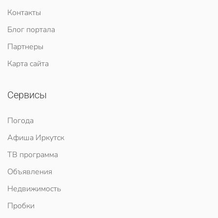
Контакты
Блог портала
Партнеры
Карта сайта
Сервисы
Погода
Афиша Иркутск
ТВ программа
Объявления
Недвижимость
Пробки