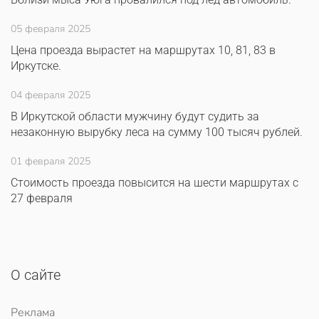
05 февраля 2025
Цена проезда вырастет на маршрутах 10, 81, 83 в
Иркутске.
04 февраля 2025
В Иркутской области мужчину будут судить за
незаконную вырубку леса на сумму 100 тысяч рублей.
01 февраля 2025
Стоимость проезда повысится на шести маршрутах с
27 февраля
О сайте
Реклама