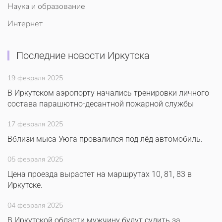
Наука и образование
Интернет
Последние новости Иркутска
19 февраля 2025
В Иркутском аэропорту начались тренировки личного
состава парашютно-десантной пожарной службы
17 февраля 2025
Вблизи мыса Уюга провалился под лёд автомобиль.
05 февраля 2025
Цена проезда вырастет на маршрутах 10, 81, 83 в
Иркутске.
04 февраля 2025
В Иркутской области мужчину будут судить за