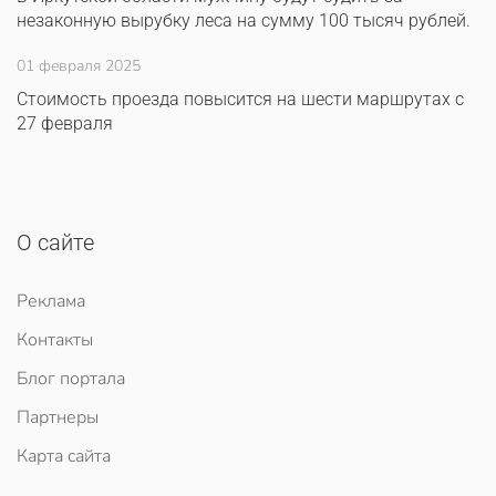
незаконную вырубку леса на сумму 100 тысяч рублей.
01 февраля 2025
Стоимость проезда повысится на шести маршрутах с
27 февраля
О сайте
Реклама
Контакты
Блог портала
Партнеры
Карта сайта