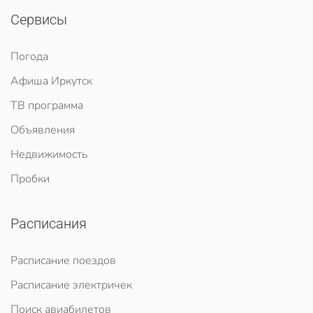
Сервисы
Погода
Афиша Иркутск
ТВ программа
Объявления
Недвижимость
Пробки
Расписания
Расписание поездов
Расписание электричек
Поиск авиабилетов