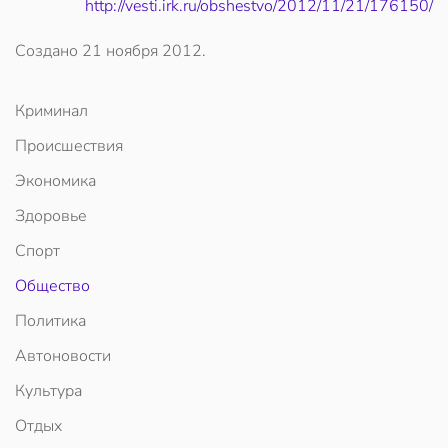
http://vesti.irk.ru/obshestvo/2012/11/21/176150/
Создано
21 ноября 2012
.
Криминал
Происшествия
Экономика
Здоровье
Спорт
Общество
Политика
Автоновости
Культура
Отдых