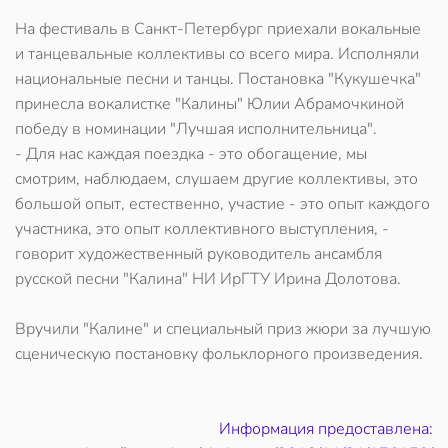
На фестиваль в Санкт-Петербург приехали вокальные
и танцевальные коллективы со всего мира. Исполняли
национальные песни и танцы. Постановка "Кукушечка"
принесла вокалистке "Калины" Юлии Абрамочкиной
победу в номинации "Лучшая исполнительница".
- Для нас каждая поездка - это обогащение, мы
смотрим, наблюдаем, слушаем другие коллективы, это
большой опыт, естественно, участие - это опыт каждого
участника, это опыт коллективного выступления, -
говорит художественный руководитель ансамбля
русской песни "Калина" НИ ИрГТУ Ирина Долотова.
Вручили "Калине" и специальный приз жюри за лучшую
сценическую постановку фольклорного произведения.
Информация предоставлена: