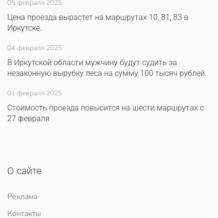
05 февраля 2025
Цена проезда вырастет на маршрутах 10, 81, 83 в
Иркутске.
04 февраля 2025
В Иркутской области мужчину будут судить за
незаконную вырубку леса на сумму 100 тысяч рублей.
01 февраля 2025
Стоимость проезда повысится на шести маршрутах с
27 февраля
О сайте
Реклама
Контакты