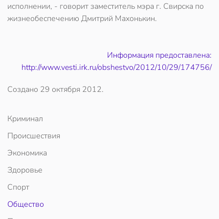
исполнении, - говорит заместитель мэра г. Свирска по
жизнеобеспечению Дмитрий Махонькин.
Информация предоставлена:
http://www.vesti.irk.ru/obshestvo/2012/10/29/174756/
Создано
29 октября 2012
.
Криминал
Происшествия
Экономика
Здоровье
Спорт
Общество