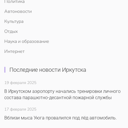
Политика
Автоновости
Культура
Отдых
Наука и образование
Интернет
Последние новости Иркутска
19 февраля 2025
В Иркутском аэропорту начались тренировки личного
состава парашютно-десантной пожарной службы
17 февраля 2025
Вблизи мыса Уюга провалился под лёд автомобиль.