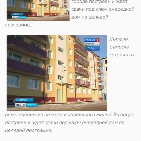
городе построен и ждет
сдачи под ключ очередной
дом по целевой
программе...
Жители
Свирска
готовятся к
переселению из ветхого и аварийного жилья. В городе
построен и ждет сдачи под ключ очередной дом по
целевой программе.