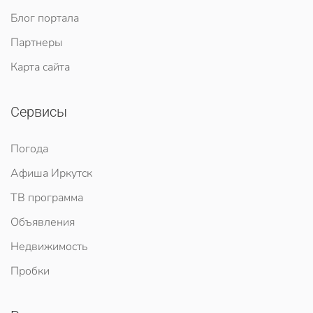
Блог портала
Партнеры
Карта сайта
Сервисы
Погода
Афиша Иркутск
ТВ программа
Объявления
Недвижимость
Пробки