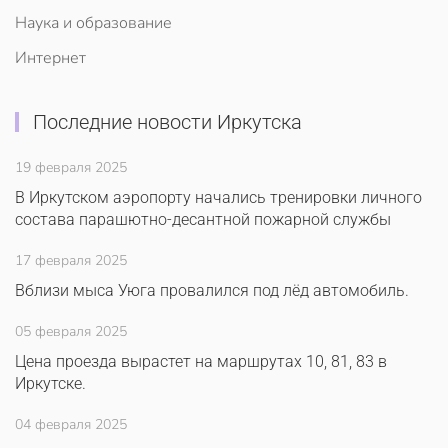
Наука и образование
Интернет
Последние новости Иркутска
19 февраля 2025
В Иркутском аэропорту начались тренировки личного
состава парашютно-десантной пожарной службы
17 февраля 2025
Вблизи мыса Уюга провалился под лёд автомобиль.
05 февраля 2025
Цена проезда вырастет на маршрутах 10, 81, 83 в
Иркутске.
04 февраля 2025