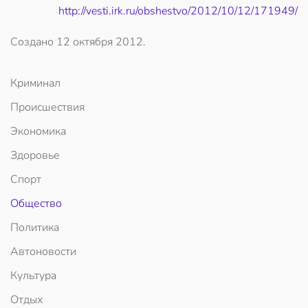
http://vesti.irk.ru/obshestvo/2012/10/12/171949/
Создано
12 октября 2012
.
Криминал
Происшествия
Экономика
Здоровье
Спорт
Общество
Политика
Автоновости
Культура
Отдых