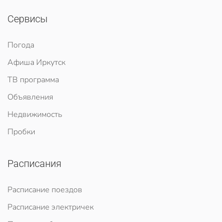
Сервисы
Погода
Афиша Иркутск
ТВ программа
Объявления
Недвижимость
Пробки
Расписания
Расписание поездов
Расписание электричек