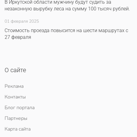
В Иркутской области мужчину будут судить за
незаконную вырубку леса на сумму 100 тысяч рублей.
01 февраля 2025
Стоимость проезда повысится на шести маршрутах с
27 февраля
О сайте
Реклама
Контакты
Блог портала
Партнеры
Карта сайта