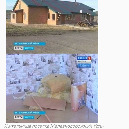
Жительница поселка Железнодорожный Усть-