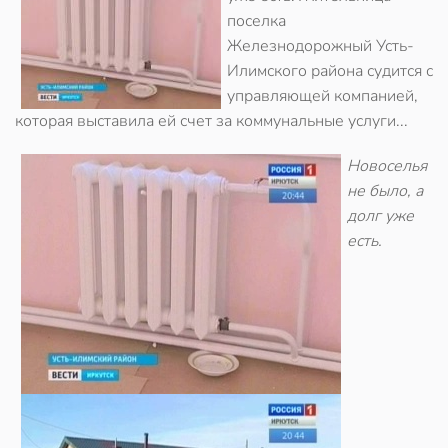
поселка
Железнодорожный Усть-
Илимского района судится с
управляющей компанией,
которая выставила ей счет за коммунальные услуги...
Новоселья
не было, а
долг уже
есть.