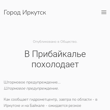
Город Иркутск
Перейти к содержимому
Опубликовано в Общество.
В Прибайкалье
похолодает
Штормовое предупреждение...
Штормовое предупреждение.
Как сообщает гидрометцентр, завтра по области - в
Иркутске и на Байкале - ожидается резкое