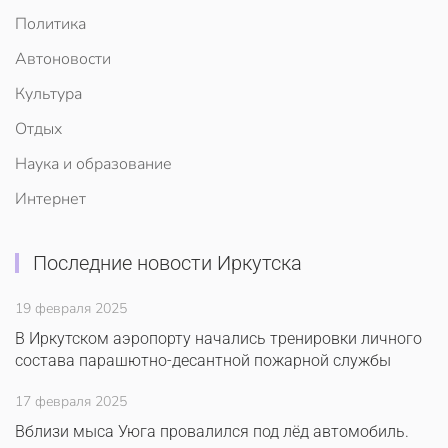
Политика
Автоновости
Культура
Отдых
Наука и образование
Интернет
Последние новости Иркутска
19 февраля 2025
В Иркутском аэропорту начались тренировки личного
состава парашютно-десантной пожарной службы
17 февраля 2025
Вблизи мыса Уюга провалился под лёд автомобиль.