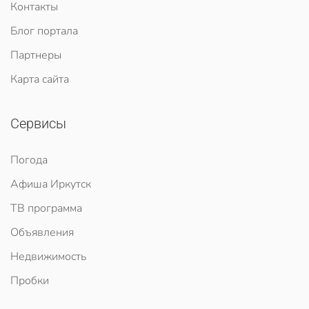
Контакты
Блог портала
Партнеры
Карта сайта
Сервисы
Погода
Афиша Иркутск
ТВ программа
Объявления
Недвижимость
Пробки