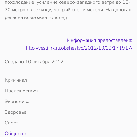
похолодание, усиление северо-западного ветра до 15-
20 метров в секунду, мокрый снег и метели. На дорогах
региона возможен гололед
Информация предоставлена:
http://vesti.irk.ru/obshestvo/2012/10/10/171917/
Создано
10 октября 2012
.
Криминал
Происшествия
Экономика
Здоровье
Спорт
Общество