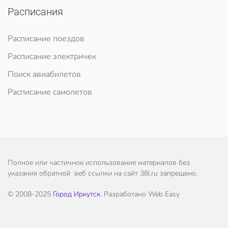
Расписания
Расписание поездов
Расписание электричек
Поиск авиабилетов
Расписание самолетов
Полное или частичное использование материалов без
указания обратной веб ссылки на сайт 38i.ru запрещено.
© 2008-2025
Город Иркутск
. Разработано Web Easy