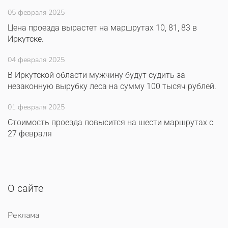
05 февраля 2025
Цена проезда вырастет на маршрутах 10, 81, 83 в
Иркутске.
04 февраля 2025
В Иркутской области мужчину будут судить за
незаконную вырубку леса на сумму 100 тысяч рублей.
01 февраля 2025
Стоимость проезда повысится на шести маршрутах с
27 февраля
О сайте
Реклама