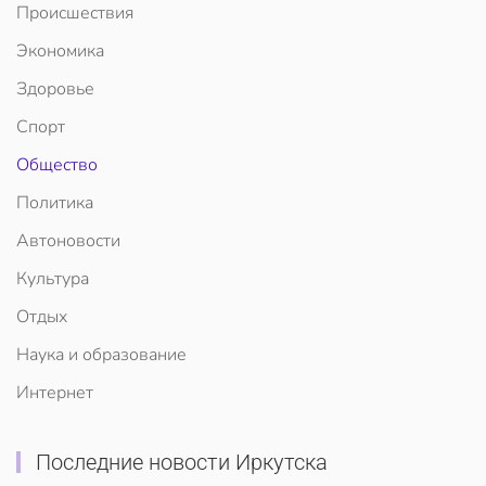
Происшествия
Экономика
Здоровье
Спорт
Общество
Политика
Автоновости
Культура
Отдых
Наука и образование
Интернет
Последние новости Иркутска