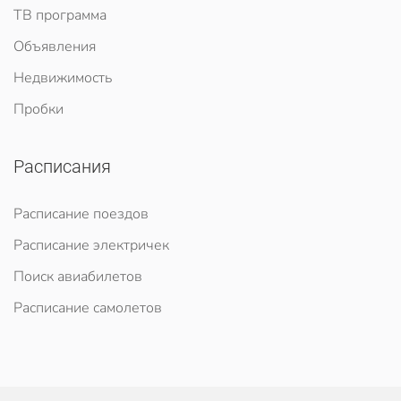
ТВ программа
Объявления
Недвижимость
Пробки
Расписания
Расписание поездов
Расписание электричек
Поиск авиабилетов
Расписание самолетов