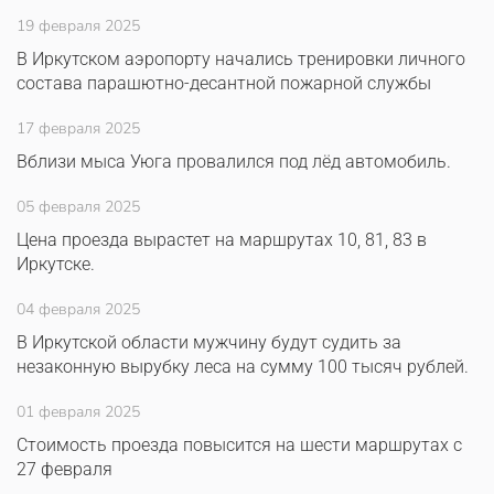
19 февраля 2025
В Иркутском аэропорту начались тренировки личного
состава парашютно-десантной пожарной службы
17 февраля 2025
Вблизи мыса Уюга провалился под лёд автомобиль.
05 февраля 2025
Цена проезда вырастет на маршрутах 10, 81, 83 в
Иркутске.
04 февраля 2025
В Иркутской области мужчину будут судить за
незаконную вырубку леса на сумму 100 тысяч рублей.
01 февраля 2025
Стоимость проезда повысится на шести маршрутах с
27 февраля