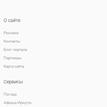
О сайте
Реклама
Контакты
Блог портала
Партнеры
Карта сайта
Сервисы
Погода
Афиша Иркутск