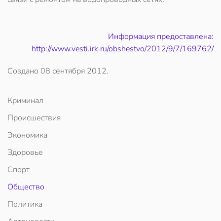
Информация предоставлена:
http://www.vesti.irk.ru/obshestvo/2012/9/7/169762/
Создано
08 сентября 2012
.
Криминал
Происшествия
Экономика
Здоровье
Спорт
Общество
Политика