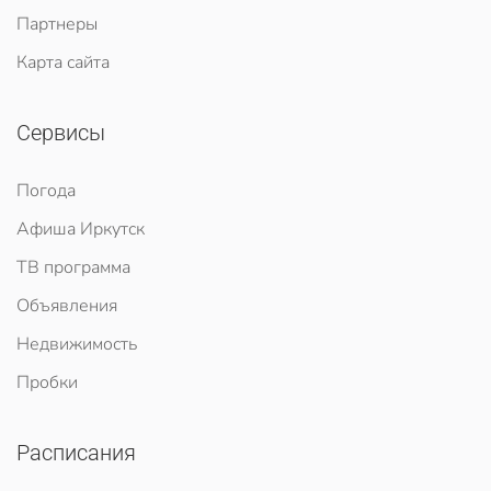
Партнеры
Карта сайта
Сервисы
Погода
Афиша Иркутск
ТВ программа
Объявления
Недвижимость
Пробки
Расписания