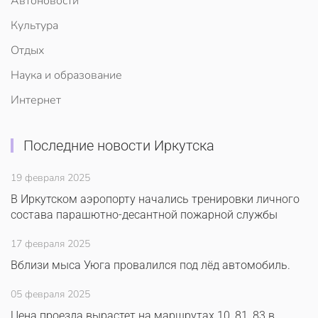
Автоновости
Культура
Отдых
Наука и образование
Интернет
Последние новости Иркутска
19 февраля 2025
В Иркутском аэропорту начались тренировки личного
состава парашютно-десантной пожарной службы
17 февраля 2025
Вблизи мыса Уюга провалился под лёд автомобиль.
05 февраля 2025
Цена проезда вырастет на маршрутах 10, 81, 83 в