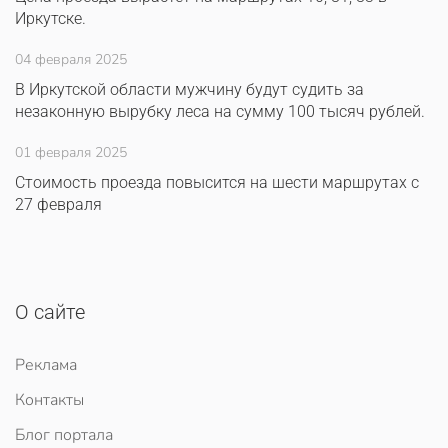
Иркутске.
04 февраля 2025
В Иркутской области мужчину будут судить за
незаконную вырубку леса на сумму 100 тысяч рублей.
01 февраля 2025
Стоимость проезда повысится на шести маршрутах с
27 февраля
О сайте
Реклама
Контакты
Блог портала