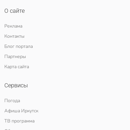
О сайте
Реклама
Контакты
Блог портала
Партнеры
Карта сайта
Сервисы
Погода
Афиша Иркутск
ТВ программа