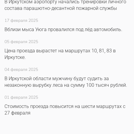
В Иркутском аэропорту начались тренировки личного
состава парашютно-десантной пожарной службы
17 февраля 2025
Вблизи мыса Уюга провалился под лёд автомобиль.
05 февраля 2025
Цена проезда вырастет на маршрутах 10, 81, 83 в
Иркутске.
04 февраля 2025
В Иркутской области мужчину будут судить за
незаконную вырубку леса на сумму 100 тысяч рублей.
01 февраля 2025
Стоимость проезда повысится на шести маршрутах с
27 февраля