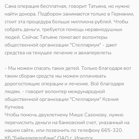
Сама операция бесплатная, говорит Татьяна, но нужно
найти донора. Подбором занимаются только в Германии,
стоит эта процедура больше миллиона рублей. Чтобы
собрать деньги, требуется помощь неравнодушных
людей. Сейчас Татьяне помогают волонтеры
общественной организации "Стеллариум" - дают
средства на текущее лечение и авиаперелеты.
- Мы можем спасать таких детей. Только благодаря вот
таким сборам средств мы можем оплачивать
дорогостоящие операции и лечение. Всё благодаря
людям, - говорит волонтер международной
общественной организации "Стеллариум" Ксения
Кутнова.
Чтобы помочь двухлетнему Мише Сазонову, нужно
перечислить деньги на банковский счет, указанный на
нашем сайте, или позвонить по телефону 665-320.
КБ "Байкалкредобанк" ОАО г. Иркутск