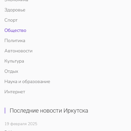
Здоровье
Спорт
Общество
Политика
Автоновости
Культура
Отдых
Наука и образование
Интернет
Последние новости Иркутска
19 февраля 2025