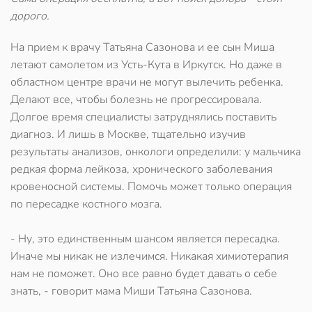
дорого.
На прием к врачу Татьяна Сазонова и ее сын Миша
летают самолетом из Усть-Кута в Иркутск. Но даже в
областном центре врачи не могут вылечить ребенка.
Делают все, чтобы болезнь не прогрессировала.
Долгое время специалисты затруднялись поставить
диагноз. И лишь в Москве, тщательно изучив
результаты анализов, онкологи определили: у мальчика
редкая форма лейкоза, хронического заболевания
кровеносной системы. Помочь может только операция
по пересадке костного мозга.
- Ну, это единственным шансом является пересадка.
Иначе мы никак не излечимся. Никакая химиотерапия
нам не поможет. Оно все равно будет давать о себе
знать, - говорит мама Миши Татьяна Сазонова.