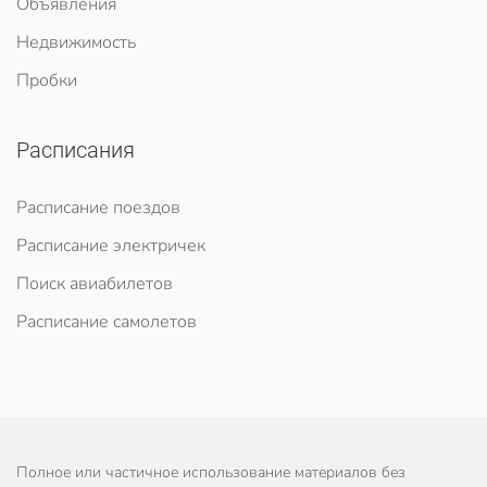
Объявления
Недвижимость
Пробки
Расписания
Расписание поездов
Расписание электричек
Поиск авиабилетов
Расписание самолетов
Полное или частичное использование материалов без