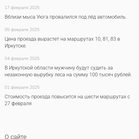
17 февраля 2025
Вблизи мыса Уюга провалился под лёд автомобиль.
05 февраля 2025
Цена проезда вырастет на маршрутах 10, 81, 83 в
Иркутске.
04 февраля 2025
В Иркутской области мужчину будут судить за
незаконную вырубку леса на сумму 100 тысяч рублей.
01 февраля 2025
Стоимость проезда повысится на шести маршрутах с
27 февраля
О сайте