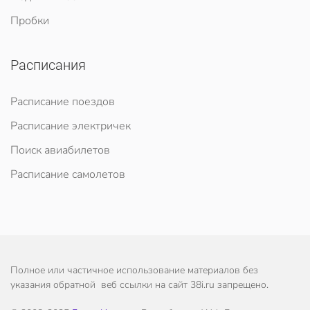
Пробки
Расписания
Расписание поездов
Расписание электричек
Поиск авиабилетов
Расписание самолетов
Полное или частичное использование материалов без
указания обратной веб ссылки на сайт 38i.ru запрещено.