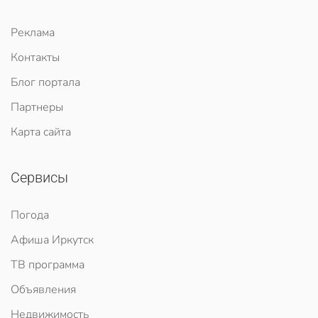
Реклама
Контакты
Блог портала
Партнеры
Карта сайта
Сервисы
Погода
Афиша Иркутск
ТВ программа
Объявления
Недвижимость