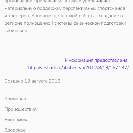
организаций Прибайкалья, а также увеличивает
материальную поддержку перспективных спортсменов
и тренеров. Конечная цель такой работы - создание в
регионе полноценной системы физической подготовки
сибиряков.
Информация предоставлена:
http://vesti.irk.ru/obshestvo/2012/8/13/167137/
Создано
13 августа 2012
.
Криминал
Происшествия
Экономика
Здоровье