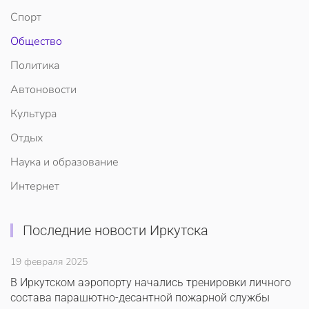
Спорт
Общество
Политика
Автоновости
Культура
Отдых
Наука и образование
Интернет
Последние новости Иркутска
19 февраля 2025
В Иркутском аэропорту начались тренировки личного
состава парашютно-десантной пожарной службы