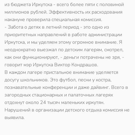
из бюджета Иркутска - всего более пяти с половиной
миллионов рублей. Эффективность их расходования
накануне проверила специальная комиссия.
- Забота о детях в летний период - это одно из
приоритетных направлений в работе администрации
Иркутска, и мы уделяем этому огромное внимание. Я
неоднократно выезжал по детским лагерям, смотрел,
как они функционируют, - деньги потрачены не зря, -
говорит мэр Иркутска Виктор Кондрашов.
В каждом лагере пристальное внимание уделяется
досугу школьников. Это футбол, песни у костра,
познавательные конференции и даже дайвинг. Всего в
загородных стационарных и палаточных лагерях
отдохнут около 24 тысяч маленьких иркутян.
Нарушений в организации детского отдыха комиссия не
выявила.