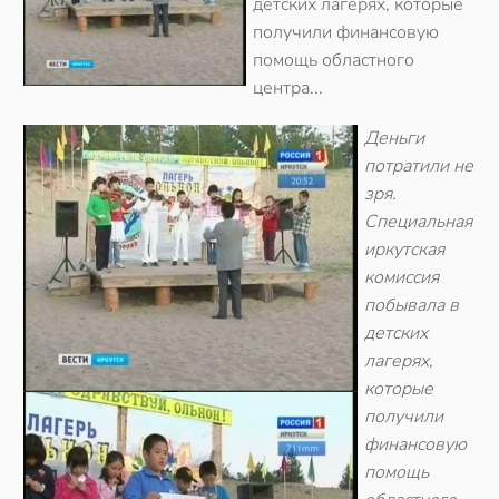
детских лагерях, которые
получили финансовую
помощь областного
центра...
Деньги
потратили не
зря.
Специальная
иркутская
комиссия
побывала в
детских
лагерях,
которые
получили
финансовую
помощь