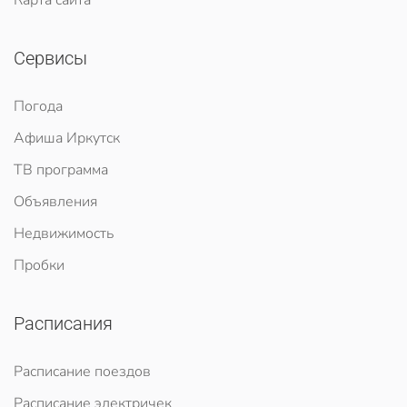
Карта сайта
Сервисы
Погода
Афиша Иркутск
ТВ программа
Объявления
Недвижимость
Пробки
Расписания
Расписание поездов
Расписание электричек