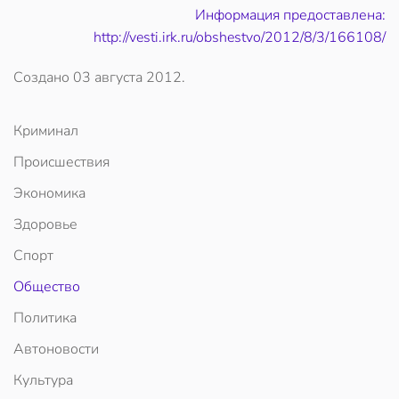
Информация предоставлена:
http://vesti.irk.ru/obshestvo/2012/8/3/166108/
Создано
03 августа 2012
.
Криминал
Происшествия
Экономика
Здоровье
Спорт
Общество
Политика
Автоновости
Культура