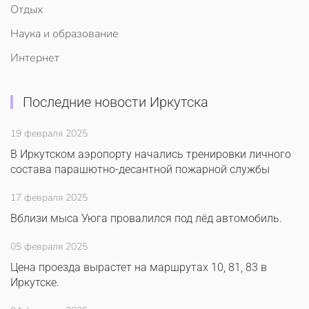
Отдых
Наука и образование
Интернет
Последние новости Иркутска
19 февраля 2025
В Иркутском аэропорту начались тренировки личного
состава парашютно-десантной пожарной службы
17 февраля 2025
Вблизи мыса Уюга провалился под лёд автомобиль.
05 февраля 2025
Цена проезда вырастет на маршрутах 10, 81, 83 в
Иркутске.