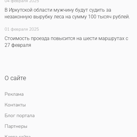
04 февраля 2025
В Иркутской области мужчину будут судить за
незаконную вырубку леса на сумму 100 тысяч рублей.
01 февраля 2025
Стоимость проезда повысится на шести маршрутах с
27 февраля
О сайте
Реклама
Контакты
Блог портала
Партнеры