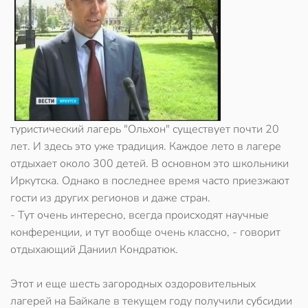
туристический лагерь "Ольхон" существует почти 20
лет. И здесь это уже традиция. Каждое лето в лагере
отдыхает около 300 детей. В основном это школьники
Иркутска. Однако в последнее время часто приезжают
гости из других регионов и даже стран.
- Тут очень интересно, всегда происходят научные
конференции, и тут вообще очень классно, - говорит
отдыхающий Даниил Кондратюк.
Этот и еще шесть загородных оздоровительных
лагерей на Байкале в текущем году получили субсидии