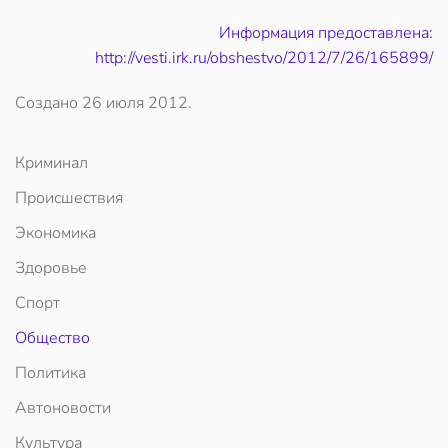
Информация предоставлена:
http://vesti.irk.ru/obshestvo/2012/7/26/165899/
Создано
26 июля 2012
.
Криминал
Происшествия
Экономика
Здоровье
Спорт
Общество
Политика
Автоновости
Культура