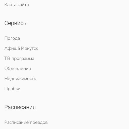
Карта сайта
Сервисы
Погода
Афиша Иркутск
ТВ программа
Объявления
Недвижимость
Пробки
Расписания
Расписание поездов