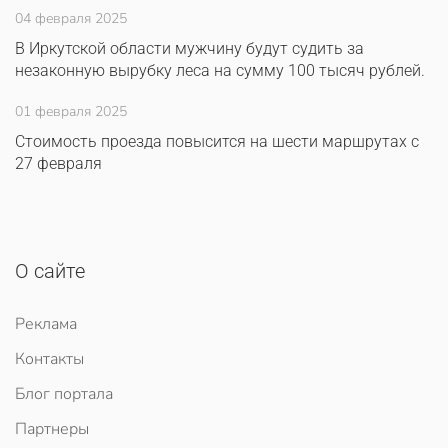
04 февраля 2025
В Иркутской области мужчину будут судить за
незаконную вырубку леса на сумму 100 тысяч рублей.
01 февраля 2025
Стоимость проезда повысится на шести маршрутах с
27 февраля
О сайте
Реклама
Контакты
Блог портала
Партнеры