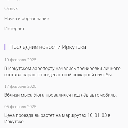
Отдых
Наука и образование
Интернет
Последние новости Иркутска
19 февраля 2025
В Иркутском аэропорту начались тренировки личного
состава парашютно-десантной пожарной службы
17 февраля 2025
Вблизи мыса Уюга провалился под лёд автомобиль.
05 февраля 2025
Цена проезда вырастет на маршрутах 10, 81, 83 в
Иркутске.