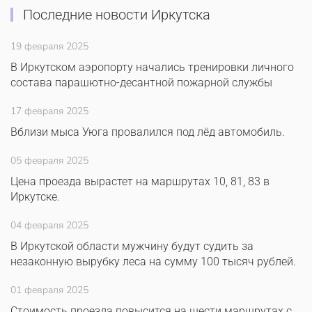
Последние новости Иркутска
19 февраля 2025
В Иркутском аэропорту начались тренировки личного
состава парашютно-десантной пожарной службы
17 февраля 2025
Вблизи мыса Уюга провалился под лёд автомобиль.
05 февраля 2025
Цена проезда вырастет на маршрутах 10, 81, 83 в
Иркутске.
04 февраля 2025
В Иркутской области мужчину будут судить за
незаконную вырубку леса на сумму 100 тысяч рублей.
01 февраля 2025
Стоимость проезда повысится на шести маршрутах с