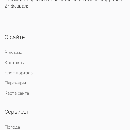
27 февраля
О сайте
Реклама
Контакты
Блог портала
Партнеры
Карта сайта
Сервисы
Погода