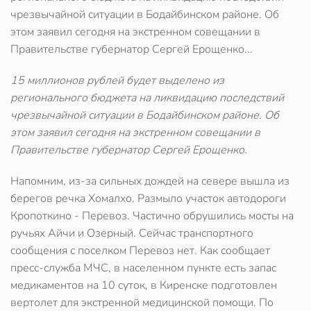
чрезвычайной ситуации в Бодайбинском районе. Об
этом заявил сегодня на экстренном совещании в
Правительстве губернатор Сергей Ерощенко...
15 миллионов рублей будет выделено из
регионального бюджета на ликвидацию последствий
чрезвычайной ситуации в Бодайбинском районе. Об
этом заявил сегодня на экстренном совещании в
Правительстве губернатор Сергей Ерощенко.
Напомним, из-за сильных дождей на севере вышла из
берегов речка Хомалхо. Размыло участок автодороги
Кропоткино - Перевоз. Частично обрушились мосты на
ручьях Айчи и Озерный. Сейчас транспортного
сообщения с поселком Перевоз нет. Как сообщает
пресс-служба МЧС, в населенном пункте есть запас
медикаментов на 10 суток, в Киренске подготовлен
вертолет для экстренной медицинской помощи. По