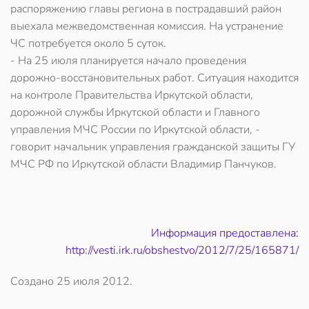
распоряжению главы региона в пострадавший район
выехала межведомственная комиссия. На устранение
ЧС потребуется около 5 суток.
- На 25 июля планируется начало проведения
дорожно-восстановительных работ. Ситуация находится
на контроле Правительства Иркутской области,
дорожной службы Иркутской области и Главного
управления МЧС России по Иркутской области, -
говорит начальник управления гражданской защиты ГУ
МЧС РФ по Иркутской области Владимир Панчуков.
Информация предоставлена:
http://vesti.irk.ru/obshestvo/2012/7/25/165871/
Создано
25 июля 2012
.