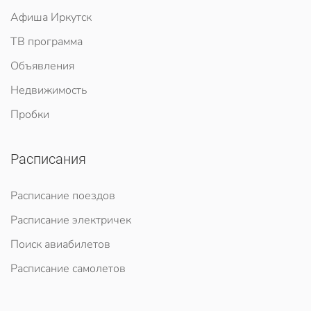
Афиша Иркутск
ТВ программа
Объявления
Недвижимость
Пробки
Расписания
Расписание поездов
Расписание электричек
Поиск авиабилетов
Расписание самолетов