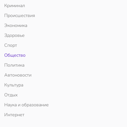
Криминал
Происшествия
Экономика
Здоровье
Спорт
Общество
Политика
Автоновости
Культура
Отдых
Наука и образование
Интернет