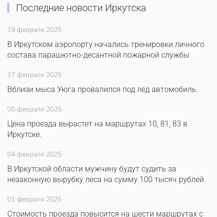
Последние новости Иркутска
19 февраля 2025
В Иркутском аэропорту начались тренировки личного
состава парашютно-десантной пожарной службы
17 февраля 2025
Вблизи мыса Уюга провалился под лёд автомобиль.
05 февраля 2025
Цена проезда вырастет на маршрутах 10, 81, 83 в
Иркутске.
04 февраля 2025
В Иркутской области мужчину будут судить за
незаконную вырубку леса на сумму 100 тысяч рублей.
01 февраля 2025
Стоимость проезда повысится на шести маршрутах с