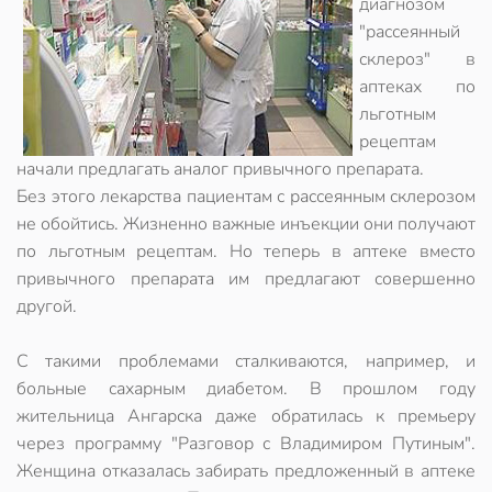
диагнозом
"рассеянный
склероз" в
аптеках по
льготным
рецептам
начали предлагать аналог привычного препарата.
Без этого лекарства пациентам с рассеянным склерозом
не обойтись. Жизненно важные инъекции они получают
по льготным рецептам. Но теперь в аптеке вместо
привычного препарата им предлагают совершенно
другой.
С такими проблемами сталкиваются, например, и
больные сахарным диабетом. В прошлом году
жительница Ангарска даже обратилась к премьеру
через программу "Разговор с Владимиром Путиным".
Женщина отказалась забирать предложенный в аптеке