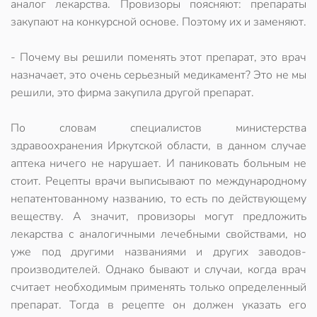
аналог лекарства. Провизоры поясняют: препараты
закупают на конкурсной основе. Поэтому их и заменяют.
- Почему вы решили поменять этот препарат, это врач
назначает, это очень серьезный медикамент? Это не мы
решили, это фирма закупила другой препарат.
По словам специалистов министерства
здравоохранения Иркутской области, в данном случае
аптека ничего не нарушает. И паниковать больным не
стоит. Рецепты врачи выписывают по международному
непатентованному названию, то есть по действующему
веществу. А значит, провизоры могут предложить
лекарства с аналогичными лечебными свойствами, но
уже под другими названиями и других заводов-
производителей. Однако бывают и случаи, когда врач
считает необходимым применять только определенный
препарат. Тогда в рецепте он должен указать его