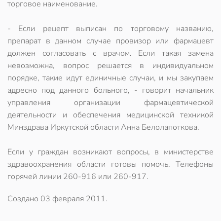
торговое наименование.
- Если рецепт выписан по торговому названию,
препарат в данном случае провизор или фармацевт
должен согласовать с врачом. Если такая замена
невозможна, вопрос решается в индивидуальном
порядке, такие идут единичные случаи, и мы закупаем
адресно под данного больного, - говорит начальник
управления организации фармацевтической
деятельности и обеспечения медицинской техникой
Минздрава Иркутской области Анна Белолапоткова.
Если у граждан возникают вопросы, в министерстве
здравоохранения области готовы помочь. Телефоны
горячей линии 260-916 или 260-917.
Создано
03 февраля 2011
.