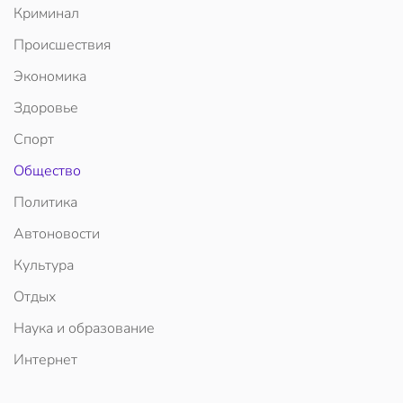
Криминал
Происшествия
Экономика
Здоровье
Спорт
Общество
Политика
Автоновости
Культура
Отдых
Наука и образование
Интернет