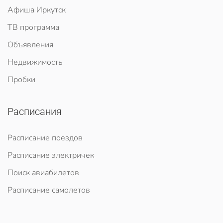
Афиша Иркутск
ТВ программа
Объявления
Недвижимость
Пробки
Расписания
Расписание поездов
Расписание электричек
Поиск авиабилетов
Расписание самолетов