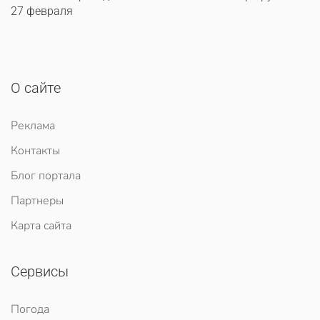
27 февраля
О сайте
Реклама
Контакты
Блог портала
Партнеры
Карта сайта
Сервисы
Погода