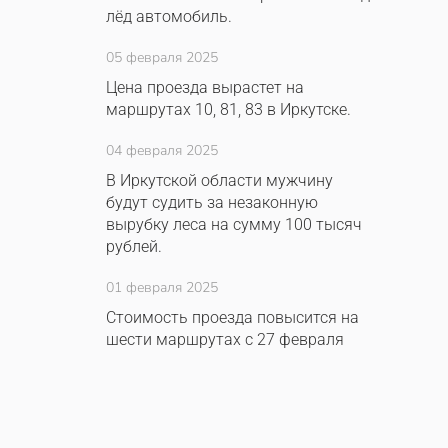
лёд автомобиль.
05 февраля 2025
Цена проезда вырастет на
маршрутах 10, 81, 83 в Иркутске.
04 февраля 2025
В Иркутской области мужчину
будут судить за незаконную
вырубку леса на сумму 100 тысяч
рублей.
01 февраля 2025
Стоимость проезда повысится на
шести маршрутах с 27 февраля