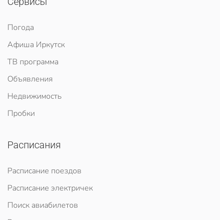
Сервисы
Погода
Афиша Иркутск
ТВ программа
Объявления
Недвижимость
Пробки
Расписания
Расписание поездов
Расписание электричек
Поиск авиабилетов