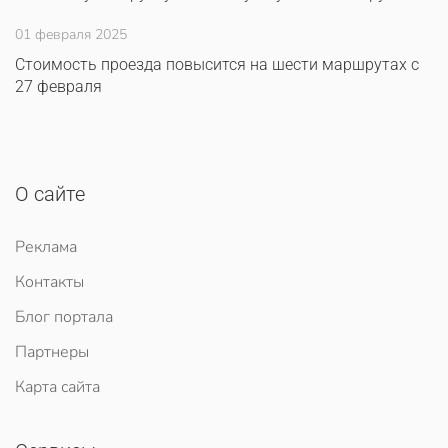
01 февраля 2025
Стоимость проезда повысится на шести маршрутах с
27 февраля
О сайте
Реклама
Контакты
Блог портала
Партнеры
Карта сайта