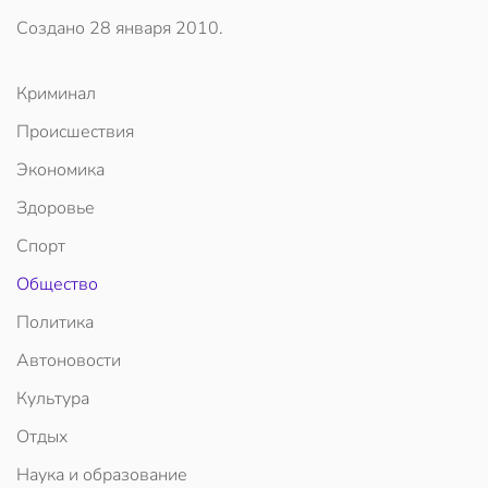
Создано
28 января 2010
.
Криминал
Происшествия
Экономика
Здоровье
Спорт
Общество
Политика
Автоновости
Культура
Отдых
Наука и образование