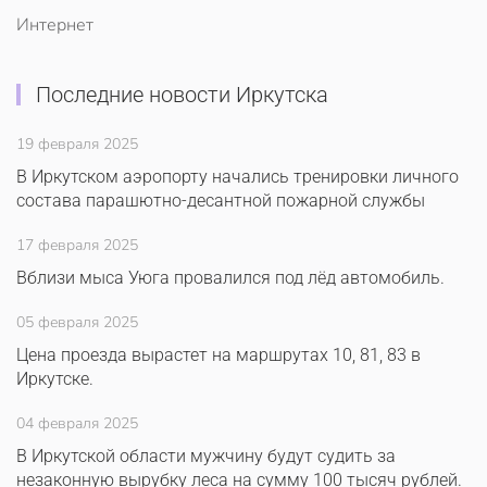
Интернет
Последние новости Иркутска
19 февраля 2025
В Иркутском аэропорту начались тренировки личного
состава парашютно-десантной пожарной службы
17 февраля 2025
Вблизи мыса Уюга провалился под лёд автомобиль.
05 февраля 2025
Цена проезда вырастет на маршрутах 10, 81, 83 в
Иркутске.
04 февраля 2025
В Иркутской области мужчину будут судить за
незаконную вырубку леса на сумму 100 тысяч рублей.