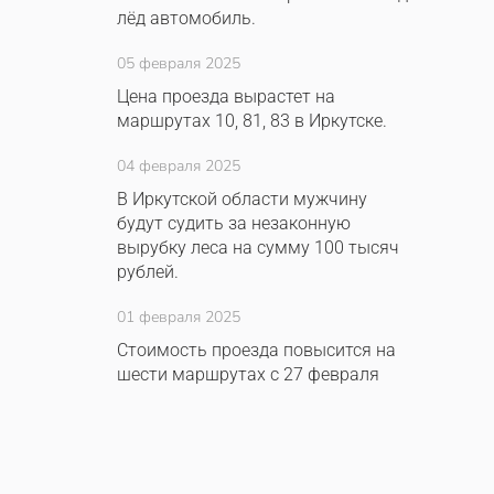
лёд автомобиль.
05 февраля 2025
Цена проезда вырастет на
маршрутах 10, 81, 83 в Иркутске.
04 февраля 2025
В Иркутской области мужчину
будут судить за незаконную
вырубку леса на сумму 100 тысяч
рублей.
01 февраля 2025
Стоимость проезда повысится на
шести маршрутах с 27 февраля