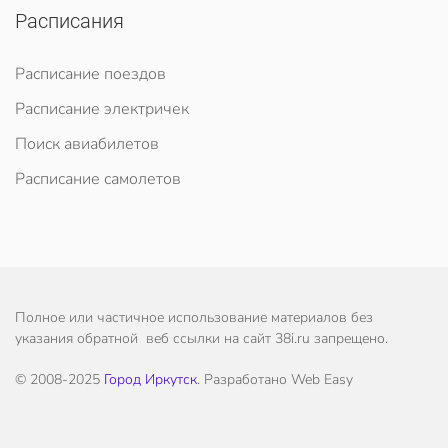
Расписания
Расписание поездов
Расписание электричек
Поиск авиабилетов
Расписание самолетов
Полное или частичное использование материалов без
указания обратной веб ссылки на сайт 38i.ru запрещено.
© 2008-2025
Город Иркутск
. Разработано Web Easy