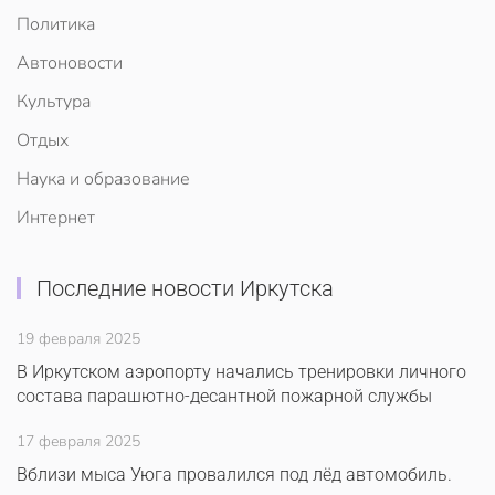
Политика
Автоновости
Культура
Отдых
Наука и образование
Интернет
Последние новости Иркутска
19 февраля 2025
В Иркутском аэропорту начались тренировки личного
состава парашютно-десантной пожарной службы
17 февраля 2025
Вблизи мыса Уюга провалился под лёд автомобиль.