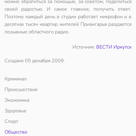
можно обратиться за помощью, за советом, поделиться
своей радостью. И самое главное, получить ответ.
Поэтому каждый день в студии работает микрофон и в
десятках тысяч квартир жителей Приангарья раздаются
позывные областного радио.
Источник:
ВЕСТИ Иркутск
Создано
05 декабря 2009
.
Криминал
Происшествия
Экономика
Здоровье
Спорт
Общество