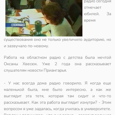
радио сегодня
отмечает
юбилей. За
время
существования оно не только увеличило аудиторию, но
и зазвучало по-новому.
Работа на областном радио с детства была мечтой
Оксаны Хвесюк. Уже 2 года она рассказывает
слушателям новости Приангарья.
- У нас всегда дома радио говорило. Я когда еще
маленькой была, мне было интересно, а как же
выглядит эта тетя, которая там сидит и что-то
рассказывает. Как эта работа выглядит изнутри? - Этим
вопросом я уже задалась, когда училась в университете.