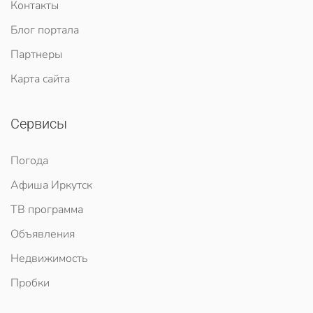
Контакты
Блог портала
Партнеры
Карта сайта
Сервисы
Погода
Афиша Иркутск
ТВ программа
Объявления
Недвижимость
Пробки