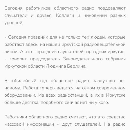
Сегодня работников областного радио поздравляют
слушатели и друзья. Коллеги и чиновники разных
уровней.
- Сегодня праздник для не только тех людей, которые
работают здесь, на нашей иркутской радиовещательной
линии. А это - праздник слушателей, праздник иркутян,
- говорит председатель Законодательного собрания
Иркутской области Людмила Берлина.
В юбилейный год областное радио зазвучало по-
новому. Работа теперь ведется на самом современном
оборудовании. Из всех радиостанций, а их в Иркутске
больше десятка, подобного сейчас нет ни у кого.
Работники областного радио считают, что это средство
массовой информации - друг слушателей. На радио