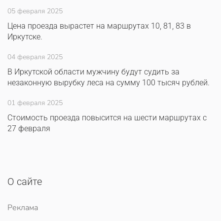
05 февраля 2025
Цена проезда вырастет на маршрутах 10, 81, 83 в
Иркутске.
04 февраля 2025
В Иркутской области мужчину будут судить за
незаконную вырубку леса на сумму 100 тысяч рублей.
01 февраля 2025
Стоимость проезда повысится на шести маршрутах с
27 февраля
О сайте
Реклама