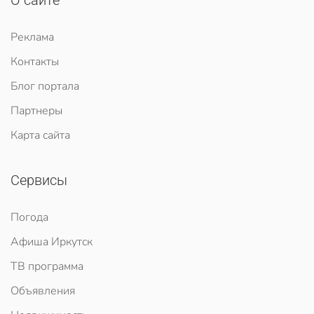
О сайте
Реклама
Контакты
Блог портала
Партнеры
Карта сайта
Сервисы
Погода
Афиша Иркутск
ТВ программа
Объявления