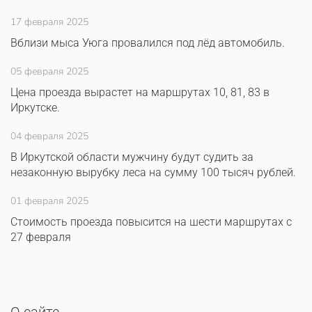
17 февраля 2025
Вблизи мыса Уюга провалился под лёд автомобиль.
05 февраля 2025
Цена проезда вырастет на маршрутах 10, 81, 83 в
Иркутске.
04 февраля 2025
В Иркутской области мужчину будут судить за
незаконную вырубку леса на сумму 100 тысяч рублей.
01 февраля 2025
Стоимость проезда повысится на шести маршрутах с
27 февраля