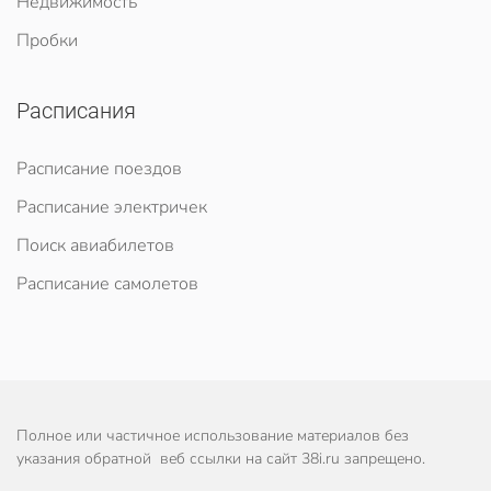
Недвижимость
Пробки
Расписания
Расписание поездов
Расписание электричек
Поиск авиабилетов
Расписание самолетов
Полное или частичное использование материалов без
указания обратной веб ссылки на сайт 38i.ru запрещено.