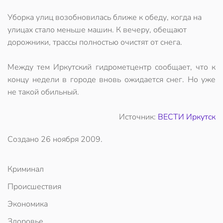
Уборка улиц возобновилась ближе к обеду, когда на
улицах стало меньше машин. К вечеру, обещают
дорожники, трассы полностью очистят от снега.
Между тем Иркутский гидрометцентр сообщает, что к
концу недели в городе вновь ожидается снег. Но уже
не такой обильный.
Источник:
ВЕСТИ Иркутск
Создано
26 ноября 2009
.
Криминал
Происшествия
Экономика
Здоровье