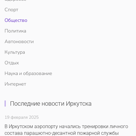
Спорт
Общество
Политика
Автоновости
Культура
Отдых
Наука и образование
Интернет
Последние новости Иркутска
19 февраля 2025
В Иркутском аэропорту начались тренировки личного
состава парашютно-десантной пожарной службы