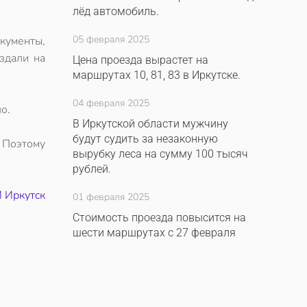
лёд автомобиль.
05 февраля 2025
кументы,
здали на
Цена проезда вырастет на
маршрутах 10, 81, 83 в Иркутске.
04 февраля 2025
о.
В Иркутской области мужчину
будут судить за незаконную
 Поэтому
вырубку леса на сумму 100 тысяч
рублей.
 Иркутск
01 февраля 2025
Стоимость проезда повысится на
шести маршрутах с 27 февраля