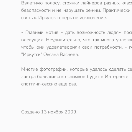
Взлетную полосу, стоянки лайнеров разных класс
безопасности и не нарушать режим. Практически 
святых. Иркутск теперь не исключение.
- Главный мотив - дать возможность людям пос
влекущих. Неудивительно, что так много увлек
чтобы они удовлетворили свои потребности, - 
"Иркутск" Оксана Васнева.
Многие фотографии, которые удалось сделать се
завтра большинство снимков будет в Интернете. 
споттинг-сессию еще раз.
Создано
13 ноября 2009
.