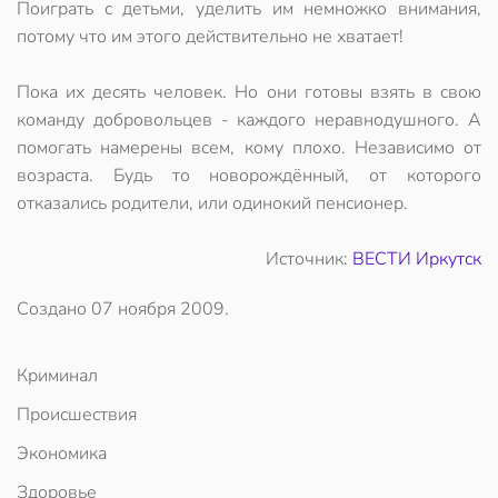
Поиграть с детьми, уделить им немножко внимания,
потому что им этого действительно не хватает!
Пока их десять человек. Но они готовы взять в свою
команду добровольцев - каждого неравнодушного. А
помогать намерены всем, кому плохо. Независимо от
возраста. Будь то новорождённый, от которого
отказались родители, или одинокий пенсионер.
Источник:
ВЕСТИ Иркутск
Создано
07 ноября 2009
.
Криминал
Происшествия
Экономика
Здоровье