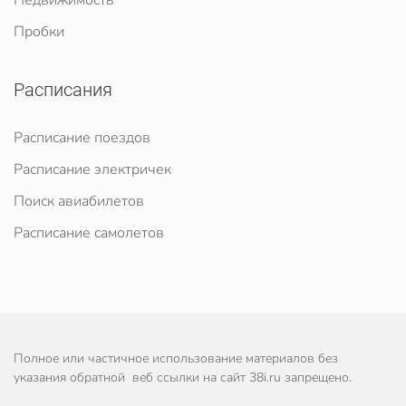
Недвижимость
Пробки
Расписания
Расписание поездов
Расписание электричек
Поиск авиабилетов
Расписание самолетов
Полное или частичное использование материалов без
указания обратной веб ссылки на сайт 38i.ru запрещено.