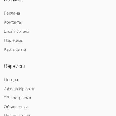
Реклама
Контакты
Блог портала
Партнеры
Карта сайта
Сервисы
Погода
Афиша Иркутск
ТВ программа
Объявления