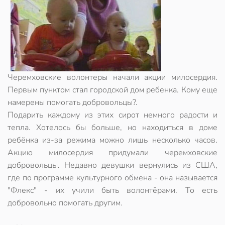
Черемховские волонтеры начали акции милосердия.
Первым пунктом стал городской дом ребенка. Кому еще
намерены помогать добровольцы?.
Подарить каждому из этих сирот немного радости и
тепла. Хотелось бы больше, но находиться в доме
ребёнка из-за режима можно лишь несколько часов.
Акцию милосердия придумали черемховские
добровольцы. Недавно девушки вернулись из США,
где по программе культурного обмена - она называется
"Флекс" - их учили быть волонтёрами. То есть
добровольно помогать другим.