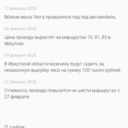
17 февраля 2025
Вблизи мыса Уюга провалился под лёд автомобиль.
05 февраля 2025
Цена проезда вырастет на маршрутах 10, 81, 83 в
Иркутске.
04 февраля 2025
В Иркутской области мужчину будут судить за
незаконную вырубку леса на сумму 100 тысяч рублей.
01 февраля 2025
Стоимость проезда повысится на шести маршрутах с
27 февраля
О сайте