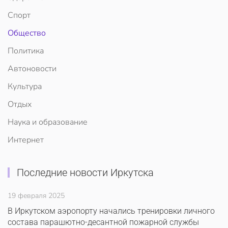
Спорт
Общество
Политика
Автоновости
Культура
Отдых
Наука и образование
Интернет
Последние новости Иркутска
19 февраля 2025
В Иркутском аэропорту начались тренировки личного
состава парашютно-десантной пожарной службы