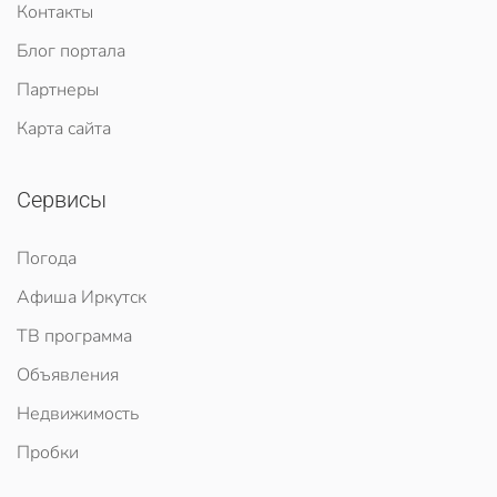
Контакты
Блог портала
Партнеры
Карта сайта
Сервисы
Погода
Афиша Иркутск
ТВ программа
Объявления
Недвижимость
Пробки