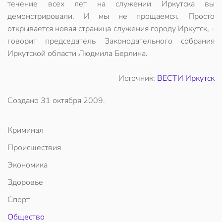
течение всех лет на служении Иркутска вы
демонстрировали. И мы не прощаемся. Просто
открывается новая страница служения городу Иркутск, -
говорит председатель Законодательного собрания
Иркутской области Людмила Берлина.
Источник:
ВЕСТИ Иркутск
Создано
31 октября 2009
.
Криминал
Происшествия
Экономика
Здоровье
Спорт
Общество