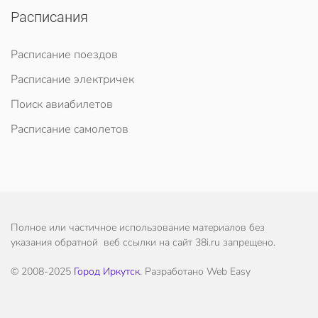
Расписания
Расписание поездов
Расписание электричек
Поиск авиабилетов
Расписание самолетов
Полное или частичное использование материалов без
указания обратной веб ссылки на сайт 38i.ru запрещено.
© 2008-2025
Город Иркутск
. Разработано Web Easy