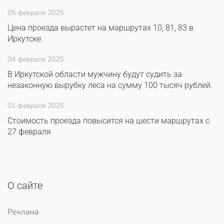
05 февраля 2025
Цена проезда вырастет на маршрутах 10, 81, 83 в
Иркутске.
04 февраля 2025
В Иркутской области мужчину будут судить за
незаконную вырубку леса на сумму 100 тысяч рублей.
01 февраля 2025
Стоимость проезда повысится на шести маршрутах с
27 февраля
О сайте
Реклама