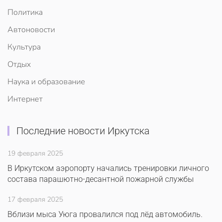
Политика
Автоновости
Культура
Отдых
Наука и образование
Интернет
Последние новости Иркутска
19 февраля 2025
В Иркутском аэропорту начались тренировки личного
состава парашютно-десантной пожарной службы
17 февраля 2025
Вблизи мыса Уюга провалился под лёд автомобиль.