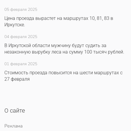
05 февраля 2025
Цена проезда вырастет на маршрутах 10, 81, 83 в
Иркутске.
04 февраля 2025
В Иркутской области мужчину будут судить за
незаконную вырубку леса на сумму 100 тысяч рублей.
01 февраля 2025
Стоимость проезда повысится на шести маршрутах с
27 февраля
О сайте
Реклама