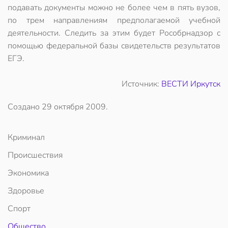
подавать документы можно не более чем в пять вузов,
по трем направлениям предполагаемой учебной
деятельности. Следить за этим будет Рособрнадзор с
помощью федеральной базы свидетельств результатов
ЕГЭ.
Источник:
ВЕСТИ Иркутск
Создано
29 октября 2009
.
Криминал
Происшествия
Экономика
Здоровье
Спорт
Общество