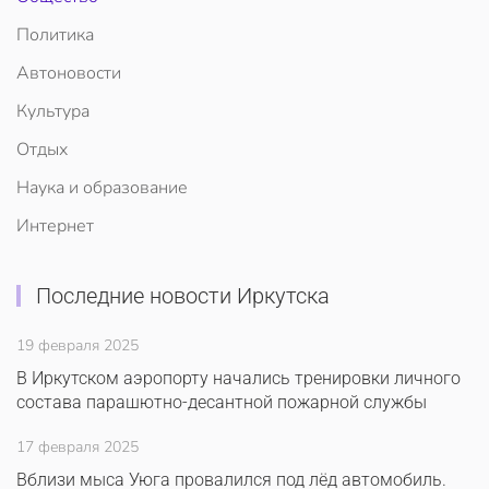
Политика
Автоновости
Культура
Отдых
Наука и образование
Интернет
Последние новости Иркутска
19 февраля 2025
В Иркутском аэропорту начались тренировки личного
состава парашютно-десантной пожарной службы
17 февраля 2025
Вблизи мыса Уюга провалился под лёд автомобиль.