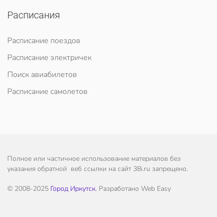
Расписания
Расписание поездов
Расписание электричек
Поиск авиабилетов
Расписание самолетов
Полное или частичное использование материалов без
указания обратной веб ссылки на сайт 38i.ru запрещено.
© 2008-2025
Город Иркутск
. Разработано Web Easy