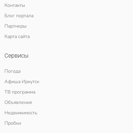
Контакты
Блог портала
Партнеры
Карта сайта
Сервисы
Погода
Афиша Иркутск
ТВ программа
Объявления
Недвижимость
Пробки