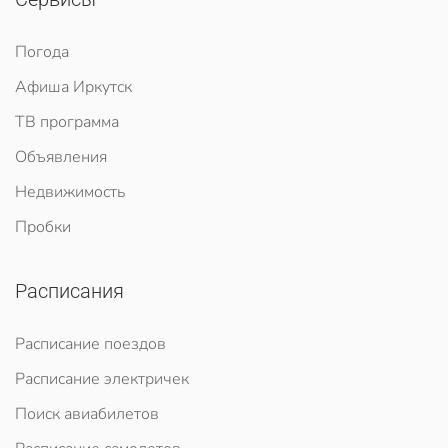
Погода
Афиша Иркутск
ТВ программа
Объявления
Недвижимость
Пробки
Расписания
Расписание поездов
Расписание электричек
Поиск авиабилетов