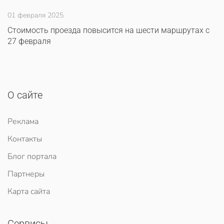
01 февраля 2025
Стоимость проезда повысится на шести маршрутах с
27 февраля
О сайте
Реклама
Контакты
Блог портала
Партнеры
Карта сайта
Сервисы