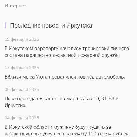
Интернет
Последние новости Иркутска
19 февраля 2025
В Иркутском аэропорту начались тренировки личного
состава парашютно-десантной пожарной службы
17 февраля 2025
Вблизи мыса Уюга провалился под лёд автомобиль.
05 февраля 2025
Цена проезда вырастет на маршрутах 10, 81, 83 в
Иркутске.
04 февраля 2025
В Иркутской области мужчину будут судить за
незаконную вырубку леса на сумму 100 тысяч рублей.