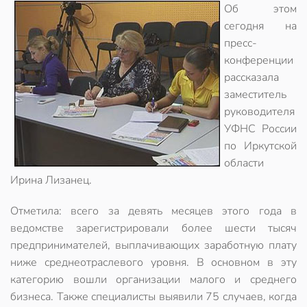
Об этом
сегодня на
пресс-
конференции
рассказала
заместитель
руководителя
УФНС России
по Иркутской
области
Ирина Лизанец.
Отметила: всего за девять месяцев этого года в
ведомстве зарегистрировали более шести тысяч
предпринимателей, выплачивающих заработную плату
ниже среднеотраслевого уровня. В основном в эту
категорию вошли организации малого и среднего
бизнеса. Также специалисты выявили 75 случаев, когда