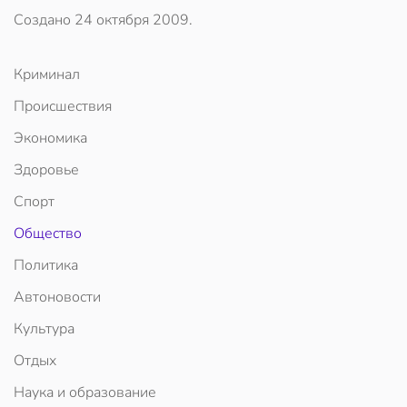
Создано
24 октября 2009
.
Криминал
Происшествия
Экономика
Здоровье
Спорт
Общество
Политика
Автоновости
Культура
Отдых
Наука и образование