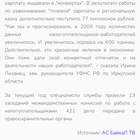
зарплату выдавали в "конвертах". В результате работы
по узакониванию "теневой" зарплаты в региональную
казну дополнительно поступило 77 миллионов рублей.
"Как мы и прогнозировали, в 2009 году количество
данных налогоплательщиков-работодателей
увеличилось. И увеличилось порядка на 600 единиц.
Действительно, это кризисные явления в экономике.
Они тоже дали свой конкретный отпечаток и на
деятельности наших работодателей", - сказала Ирина
Лизанец, зам. руководителя УФНС РФ по Иркутской
области.
За текущий год специалисты службы провели 13
заседаний межведомственных комиссий по работе с
налогоплательщиками. 421 дело передано в
правоохранительные органы.
Источник:
АС БайкаЛ ТВ