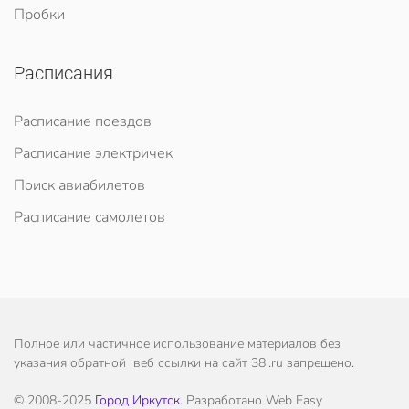
Пробки
Расписания
Расписание поездов
Расписание электричек
Поиск авиабилетов
Расписание самолетов
Полное или частичное использование материалов без
указания обратной веб ссылки на сайт 38i.ru запрещено.
© 2008-2025
Город Иркутск
. Разработано Web Easy