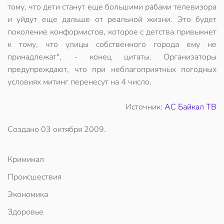
тому, что дети станут еще большими рабами телевизора
и уйдут еще дальше от реальной жизни. Это будет
поколение конформистов, которое с детства привыкнет
к тому, что улицы собственного города ему не
принадлежат", - конец цитаты. Организаторы
предупреждают, что при неблагоприятных погодных
условиях митинг перенесут на 4 число.
Источник:
АС Байкал ТВ
Создано
03 октября 2009
.
Криминал
Происшествия
Экономика
Здоровье