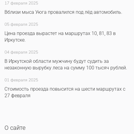
17 февраля 2025
Вблизи мыса Уюга провалился под лёд автомобиль.
05 февраля 2025
Цена проезда вырастет на маршрутах 10, 81, 83 в
Иркутске.
04 февраля 2025
В Иркутской области мужчину будут судить за
незаконную вырубку леса на сумму 100 тысяч рублей.
01 февраля 2025
Стоимость проезда повысится на шести маршрутах с
27 февраля
О сайте