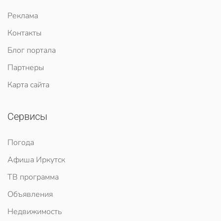
Реклама
Контакты
Блог портала
Партнеры
Карта сайта
Сервисы
Погода
Афиша Иркутск
ТВ программа
Объявления
Недвижимость