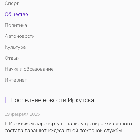
Спорт
Общество
Политика
Автоновости
Культура
Отдых
Наука и образование
Интернет
Последние новости Иркутска
19 февраля 2025
В Иркутском аэропорту начались тренировки личного
состава парашютно-десантной пожарной службы