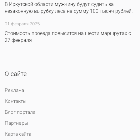
В Иркутской области мужчину будут судить за
незаконную вырубку леса на сумму 100 тысяч рублей.
01 февраля 2025
Стоимость проезда повысится на шести маршрутах с
27 февраля
О сайте
Реклама
Контакты
Блог портала
Партнеры
Карта сайта