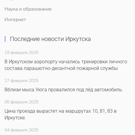
Наука и образование
Интернет
Последние новости Иркутска
19 февраля 2025
В Иркутском аэропорту начались тренировки личного
состава парашютно-десантной пожарной службы
17 февраля 2025
Вблизи мыса Уюга провалился под лёд автомобиль.
05 февраля 2025
Цена проезда вырастет на маршрутах 10, 81, 83 в
Иркутске.
04 февраля 2025