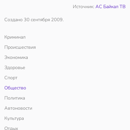
Источник:
АС Байкал ТВ
Создано
30 сентября 2009
.
Криминал
Происшествия
Экономика
Здоровье
Спорт
Общество
Политика
Автоновости
Культура
Отдых