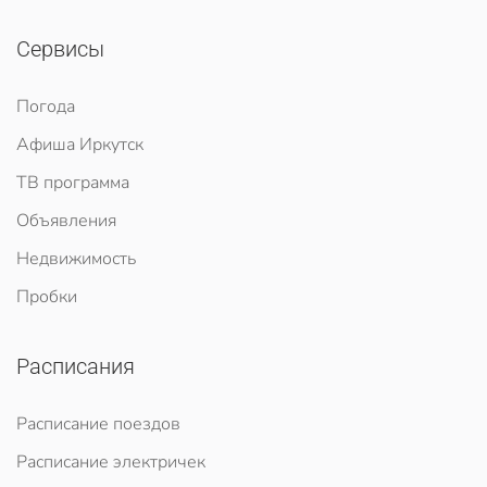
Сервисы
Погода
Афиша Иркутск
ТВ программа
Объявления
Недвижимость
Пробки
Расписания
Расписание поездов
Расписание электричек