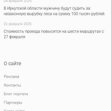
04 февраля 2025
В Иркутской области мужчину будут судить за
незаконную вырубку леса на сумму 100 тысяч рублей.
01 февраля 2025
Стоимость проезда повысится на шести маршрутах с
27 февраля
О сайте
Реклама
Контакты
Блог портала
Партнеры