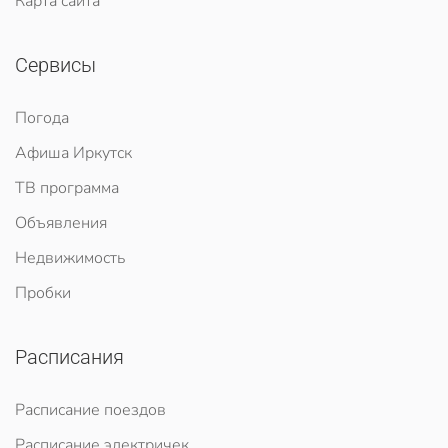
Карта сайта
Сервисы
Погода
Афиша Иркутск
ТВ программа
Объявления
Недвижимость
Пробки
Расписания
Расписание поездов
Расписание электричек