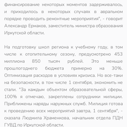
финансирование некоторых моментов задерживалось,
и приходилось в некоторых случаях в авральном
порядке проводить ремонтные мероприятия", - говорит
Александр Ермаков, заместитель министра образования
Иркутской области.
На подготовку школ региона к учебному году, в том
числе к отопительному сезону, предусмотрено 453
миллиона 850 тысяч рублей. Это меньше
прошлогоднего бюджета примерно на 30%.
Оптимизация расходов в условиях кризиса. Но все-таки
на безопасности, в том числе 1 сентября, экономить не
стали. "За каждым объектом образовательной сферы,
100% я отмечаю, закреплены сотрудники милиции.
Приближены наряды наружных служб. Милиция готова
к проведению всех мероприятий завтра, 1 сентября", -
сказала Людмила Храменкова, начальник отдела ПДН
ГУВД по Иркутской области.