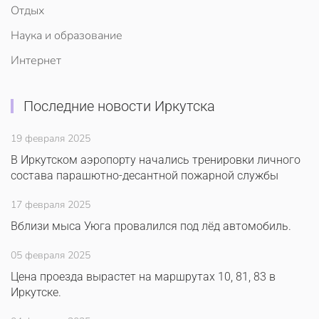
Отдых
Наука и образование
Интернет
Последние новости Иркутска
19 февраля 2025
В Иркутском аэропорту начались тренировки личного
состава парашютно-десантной пожарной службы
17 февраля 2025
Вблизи мыса Уюга провалился под лёд автомобиль.
05 февраля 2025
Цена проезда вырастет на маршрутах 10, 81, 83 в
Иркутске.