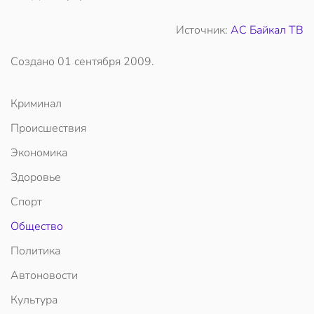
Источник:
АС Байкал ТВ
Создано
01 сентября 2009
.
Криминал
Происшествия
Экономика
Здоровье
Спорт
Общество
Политика
Автоновости
Культура