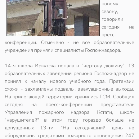
новому
сезону,
говорили
сегодня на
пресс-
конференции. Отмечено - не все образовательные
учреждения приняли специалисты Госпожнадзора.
14-я школа Иркутска попала в "чертову дюжину". 13
образовательных заведений региона Госпожнадзор не
принял к началу нового учебного года. Претензии
схожи - захламлены подвалы, эвакуационные выходы.
На прилегающей территории хранились ГСМ. Сообщил
сегодня на пресс-конференции представитель
Управления пожарного надзора. Кстати, школ-
"нарушителей" в этом году гораздо больше не
допущенных 13-ти. "На сегодняшний день не
оборудованы средствами пожарного оповещения 247