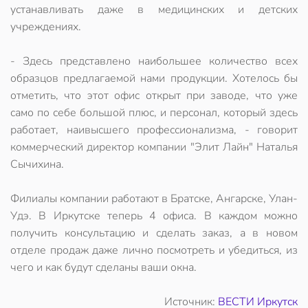
устанавливать даже в медицинских и детских
учреждениях.
- Здесь представлено наибольшее количество всех
образцов предлагаемой нами продукции. Хотелось бы
отметить, что этот офис открыт при заводе, что уже
само по себе большой плюс, и персонал, который здесь
работает, наивысшего профессионализма, - говорит
коммерческий директор компании "Элит Лайн" Наталья
Сычихина.
Филиалы компании работают в Братске, Ангарске, Улан-
Удэ. В Иркутске теперь 4 офиса. В каждом можно
получить консультацию и сделать заказ, а в новом
отделе продаж даже лично посмотреть и убедиться, из
чего и как будут сделаны ваши окна.
Источник:
ВЕСТИ Иркутск