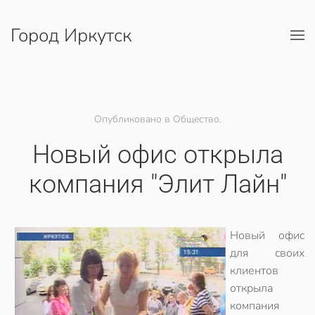
Город Иркутск
Перейти к содержимому
Опубликовано в Общество.
Новый офис открыла
компания "Элит Лайн"
Новый офис
для своих
клиентов
открыла
компания