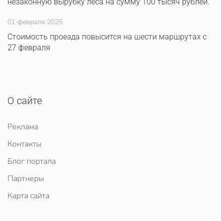
незаконную вырубку леса на сумму 100 тысяч рублей.
01 февраля 2025
Стоимость проезда повысится на шести маршрутах с
27 февраля
О сайте
Реклама
Контакты
Блог портала
Партнеры
Карта сайта