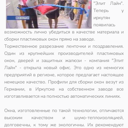
"Элит Лайн".
Теперь у
иркутян
появилась
возможность лично убедиться в качестве материала и
сборки пластиковых окон прямо на заводе.
Торжественное разрезание ленточки и поздравления.
Один из крупнейших производителей пластиковых
окон, дверей и защитных жалюзи - компания "Элит
Лайн" - открыла новый офис. Это одно из немногих
предприятий в регионе, которое предлагает настоящее
немецкое качество. Профили для сборки окон везут из
Германии, в Иркутске на собственном заводе все
изготавливается на полностью автоматических линиях.
Окна, изготовленные по такой технологии, отличаются
высоким качеством и шумо-теплоизоляцией,
долговечны, к тому же экологичны. Их рекомендуют