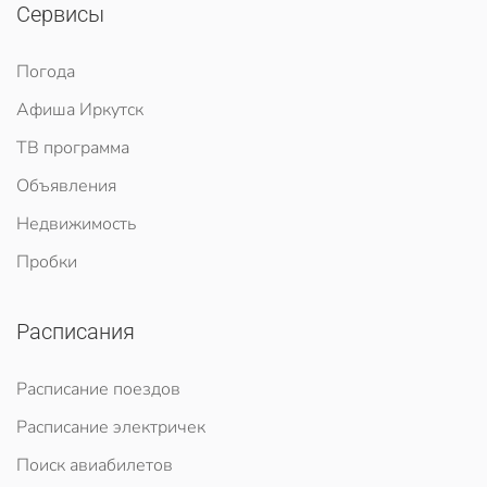
Сервисы
Погода
Афиша Иркутск
ТВ программа
Объявления
Недвижимость
Пробки
Расписания
Расписание поездов
Расписание электричек
Поиск авиабилетов