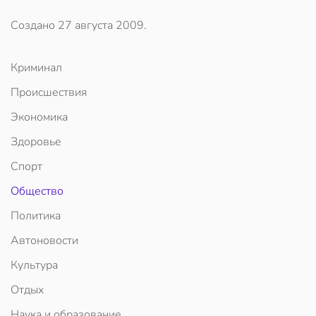
Создано
27 августа 2009
.
Криминал
Происшествия
Экономика
Здоровье
Спорт
Общество
Политика
Автоновости
Культура
Отдых
Наука и образование