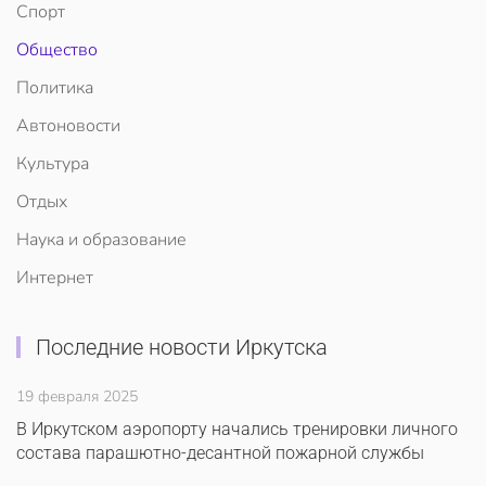
Спорт
Общество
Политика
Автоновости
Культура
Отдых
Наука и образование
Интернет
Последние новости Иркутска
19 февраля 2025
В Иркутском аэропорту начались тренировки личного
состава парашютно-десантной пожарной службы