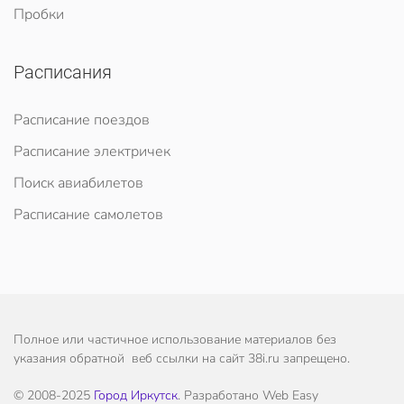
Пробки
Расписания
Расписание поездов
Расписание электричек
Поиск авиабилетов
Расписание самолетов
Полное или частичное использование материалов без
указания обратной веб ссылки на сайт 38i.ru запрещено.
© 2008-2025
Город Иркутск
. Разработано Web Easy