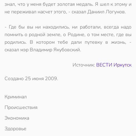
знал, что у меня будет золотая медаль. Я шел к этому и
не переживал насчет этого, - сказал Даниил Логунов.
- Где бы вы ни находились, ни работали, всегда надо
помнить о родной земле, о Родине, о том месте, где вы
родились. В котором тебе дали путевку в жизнь, -
сказал мэр Владимир Якубовский.
Источник:
ВЕСТИ Иркутск
Создано
25 июня 2009
.
Криминал
Происшествия
Экономика
Здоровье