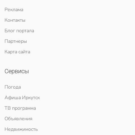
Реклама
Контакты
Блог портала
Партнеры
Карта сайта
Сервисы
Погода
Афиша Иркутск
ТВ программа
Объявления
Недвижимость