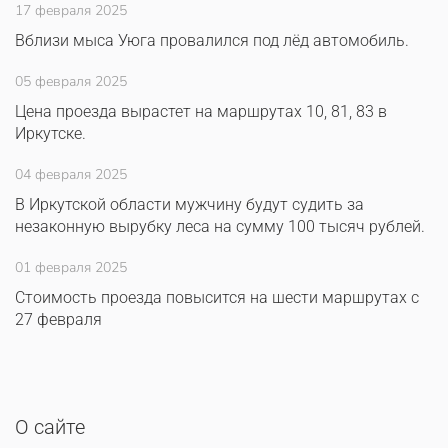
17 февраля 2025
Вблизи мыса Уюга провалился под лёд автомобиль.
05 февраля 2025
Цена проезда вырастет на маршрутах 10, 81, 83 в
Иркутске.
04 февраля 2025
В Иркутской области мужчину будут судить за
незаконную вырубку леса на сумму 100 тысяч рублей.
01 февраля 2025
Стоимость проезда повысится на шести маршрутах с
27 февраля
О сайте