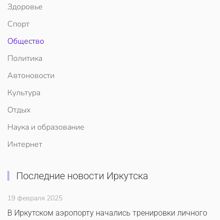
Здоровье
Спорт
Общество
Политика
Автоновости
Культура
Отдых
Наука и образование
Интернет
Последние новости Иркутска
19 февраля 2025
В Иркутском аэропорту начались тренировки личного