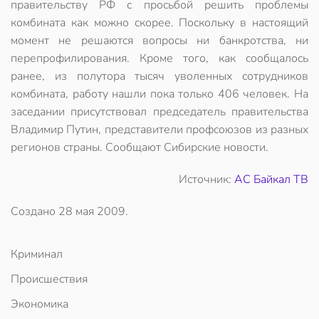
правительству РФ с просьбой решить проблемы
комбината как можно скорее. Поскольку в настоящий
момент не решаются вопросы ни банкротства, ни
перепрофилирования. Кроме того, как сообщалось
ранее, из полутора тысяч уволенных сотрудников
комбината, работу нашли пока только 406 человек. На
заседании присутствовал председатель правительства
Владимир Путин, представители профсоюзов из разных
регионов страны. Сообщают Сибирские новости.
Источник:
АС Байкал ТВ
Создано
28 мая 2009
.
Криминал
Происшествия
Экономика