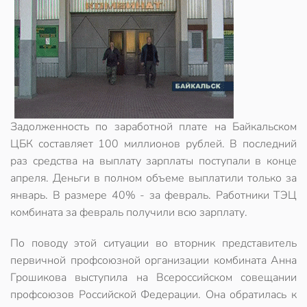
Задолженность по заработной плате на Байкальском
ЦБК составляет 100 миллионов рублей. В последний
раз средства на выплату зарплаты поступали в конце
апреля. Деньги в полном объеме выплатили только за
январь. В размере 40% - за февраль. Работники ТЭЦ
комбината за февраль получили всю зарплату.
По поводу этой ситуации во вторник представитель
первичной профсоюзной организации комбината Анна
Грошикова выступила на Всероссийском совещании
профсоюзов Российской Федерации. Она обратилась к