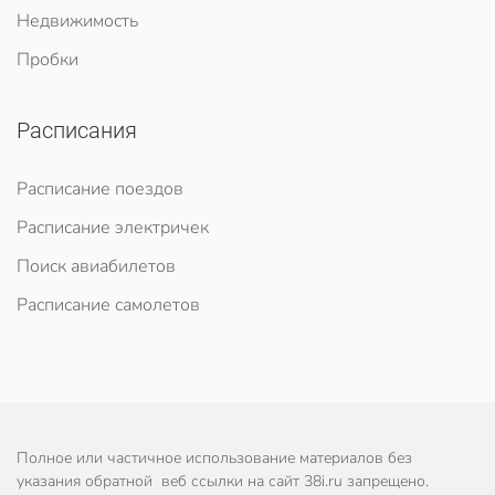
Недвижимость
Пробки
Расписания
Расписание поездов
Расписание электричек
Поиск авиабилетов
Расписание самолетов
Полное или частичное использование материалов без
указания обратной веб ссылки на сайт 38i.ru запрещено.