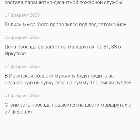
состава парашютно-десантной пожарной службы
17 февраля 2025
Вблизи мыса Уюга провалился под лёд автомобиль.
05 февраля 2025
Цена проезда вырастет на маршрутах 10, 81, 83 в
Иркутске.
04 февраля 2025
В Иркутской области мужчину будут судить за
незаконную вырубку леса на сумму 100 тысяч рублей.
01 февраля 2025
Стоимость проезда повысится на шести маршрутах с
27 февраля