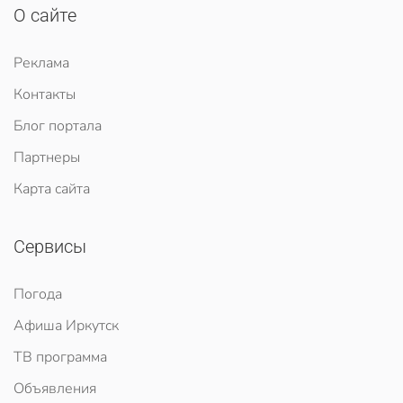
О сайте
Реклама
Контакты
Блог портала
Партнеры
Карта сайта
Сервисы
Погода
Афиша Иркутск
ТВ программа
Объявления