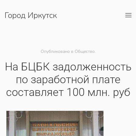
Город Иркутск
Перейти к содержимому
Опубликовано в Общество.
На БЦБК задолженность
по заработной плате
составляет 100 млн. руб