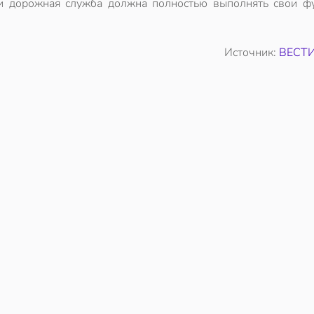
 и дорожная служба должна полностью выполнять свои фу
Источник:
ВЕСТИ