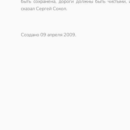
быть сохранена, дороги должны быть чистыми,
сказал Сергей Сокол.
Создано
09 апреля 2009
.