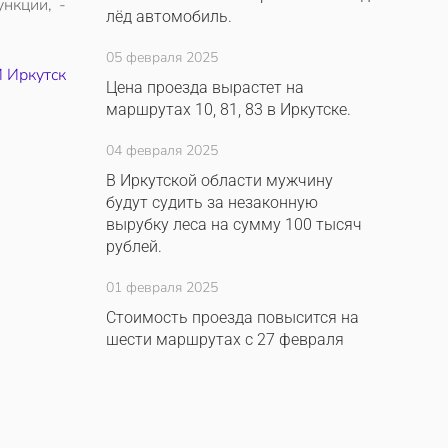
нкции, -
лёд автомобиль.
05 февраля 2025
 Иркутск
Цена проезда вырастет на
маршрутах 10, 81, 83 в Иркутске.
04 февраля 2025
В Иркутской области мужчину
будут судить за незаконную
вырубку леса на сумму 100 тысяч
рублей.
01 февраля 2025
Стоимость проезда повысится на
шести маршрутах с 27 февраля