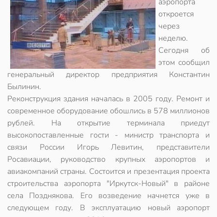
аэропорта
откроется
через
неделю.
Сегодня об
этом сообщил
генеральный директор предприятия Константин
Былинин.
Реконструкция здания началась в 2005 году. Ремонт и
современное оборудование обошлись в 578 миллионов
рублей. На открытие терминала приедут
высокопоставленные гости - министр транспорта и
связи России Игорь Левитин, представители
Росавиации, руководство крупных аэропортов и
авиакомпаний страны. Состоится и презентация проекта
строительства аэропорта "Иркутск-Новый" в районе
села Позднякова. Его возведение начнется уже в
следующем году. В эксплуатацию новый аэропорт