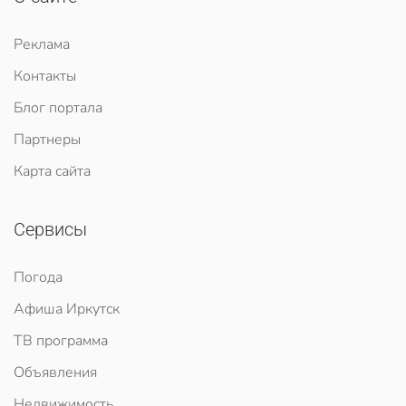
Реклама
Контакты
Блог портала
Партнеры
Карта сайта
Сервисы
Погода
Афиша Иркутск
ТВ программа
Объявления
Недвижимость