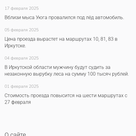
17 февраля 2025
Вблизи мыса Уюга провалился под лёд автомобиль.
05 февраля 2025
Цена проезда вырастет на маршрутах 10, 81, 83 в
Иркутске.
04 февраля 2025
В Иркутской области мужчину будут судить за
незаконную вырубку леса на сумму 100 тысяч рублей.
01 февраля 2025
Стоимость проезда повысится на шести маршрутах с
27 февраля
О сайте