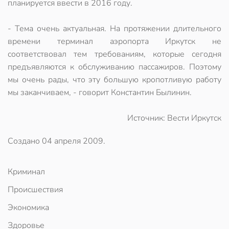
планируется ввести в 2016 году.
- Тема очень актуальная. На протяжении длительного
времени терминал аэропорта Иркутск не
соответствовал тем требованиям, которые сегодня
предъявляются к обслуживанию пассажиров. Поэтому
мы очень рады, что эту большую кропотливую работу
мы заканчиваем, - говорит Константин Былинин.
Источник: Вести Иркутск
Создано
04 апреля 2009
.
Криминал
Происшествия
Экономика
Здоровье