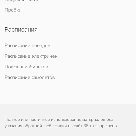
Пробки
Расписания
Расписание поездов
Расписание электричек
Поиск авиабилетов
Расписание самолетов
Полное или частичное использование материалов без
указания обратной веб ссылки на сайт 38i.ru запрещено.