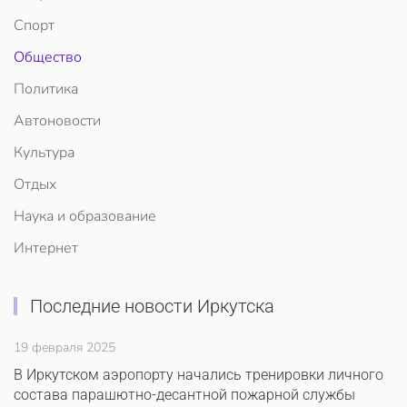
Спорт
Общество
Политика
Автоновости
Культура
Отдых
Наука и образование
Интернет
Последние новости Иркутска
19 февраля 2025
В Иркутском аэропорту начались тренировки личного
состава парашютно-десантной пожарной службы