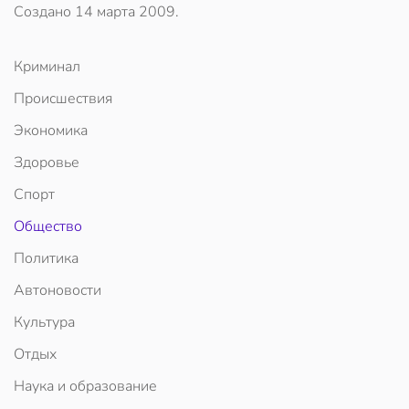
Создано
14 марта 2009
.
Криминал
Происшествия
Экономика
Здоровье
Спорт
Общество
Политика
Автоновости
Культура
Отдых
Наука и образование