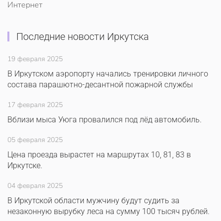
Интернет
Последние новости Иркутска
19 февраля 2025
В Иркутском аэропорту начались тренировки личного
состава парашютно-десантной пожарной службы
17 февраля 2025
Вблизи мыса Уюга провалился под лёд автомобиль.
05 февраля 2025
Цена проезда вырастет на маршрутах 10, 81, 83 в
Иркутске.
04 февраля 2025
В Иркутской области мужчину будут судить за
незаконную вырубку леса на сумму 100 тысяч рублей.