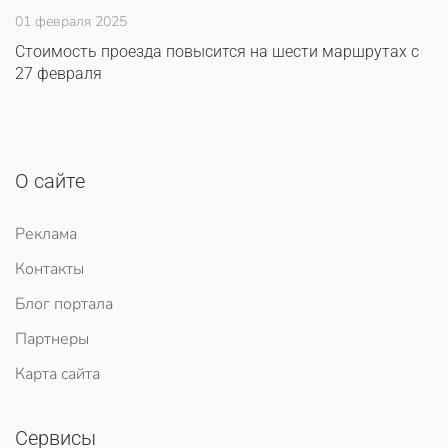
01 февраля 2025
Стоимость проезда повысится на шести маршрутах с
27 февраля
О сайте
Реклама
Контакты
Блог портала
Партнеры
Карта сайта
Сервисы