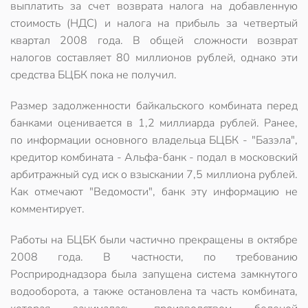
выплатить за счет возврата налога на добавленную
стоимость (НДС) и налога на прибыль за четвертый
квартал 2008 года. В общей сложности возврат
налогов составляет 80 миллионов рублей, однако эти
средства БЦБК пока не получил.
Размер задолженности байкальского комбината перед
банками оценивается в 1,2 миллиарда рублей. Ранее,
по информации основного владельца БЦБК - "Базэла",
кредитор комбината - Альфа-банк - подал в московский
арбитражный суд иск о взыскании 7,5 миллиона рублей.
Как отмечают "Ведомости", банк эту информацию не
комментирует.
Работы на БЦБК были частично прекращены в октябре
2008 года. В частности, по требованию
Росприроднадзора была запущена система замкнутого
водооборота, а также остановлена та часть комбината,