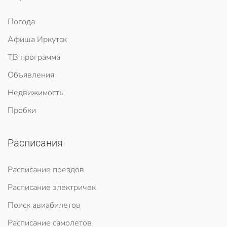
Погода
Афиша Иркутск
ТВ программа
Объявления
Недвижимость
Пробки
Расписания
Расписание поездов
Расписание электричек
Поиск авиабилетов
Расписание самолетов