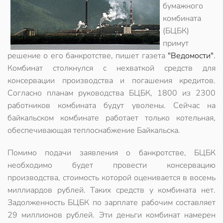
бумажного
комбината
(БЦБК)
примут
решение о его банкротстве, пишет газета
"Ведомости"
.
Комбинат столкнулся с нехваткой средств для
консервации производства и погашения кредитов.
Согласно планам руководства БЦБК, 1800 из 2300
работников комбината будут уволены. Сейчас на
байкальском комбинате работает только котельная,
обеспечивающая теплоснабжение Байкальска.
Помимо подачи заявления о банкротстве, БЦБК
необходимо будет провести консервацию
производства, стоимость которой оценивается в восемь
миллиардов рублей. Таких средств у комбината нет.
Задолженность БЦБК по зарплате рабочим составляет
29 миллионов рублей. Эти деньги комбинат намерен