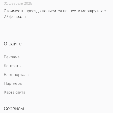
01 февраля 2025
Стоимость проезда повысится на шести маршрутах с
27 февраля
О сайте
Реклама
Контакты
Блог портала
Партнеры
Карта сайта
Сервисы