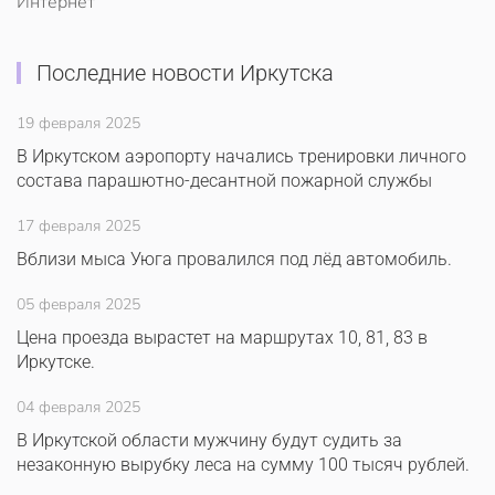
Интернет
Последние новости Иркутска
19 февраля 2025
В Иркутском аэропорту начались тренировки личного
состава парашютно-десантной пожарной службы
17 февраля 2025
Вблизи мыса Уюга провалился под лёд автомобиль.
05 февраля 2025
Цена проезда вырастет на маршрутах 10, 81, 83 в
Иркутске.
04 февраля 2025
В Иркутской области мужчину будут судить за
незаконную вырубку леса на сумму 100 тысяч рублей.