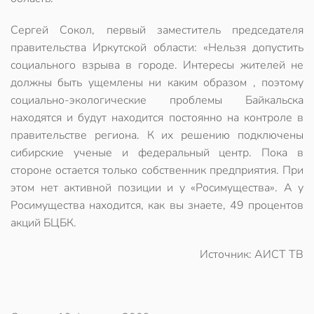
Cергей Сокол, первый заместитель председателя
правительства Иркутской области: «Нельзя допустить
социального взрыва в городе. Интересы жителей не
должны быть ущемлены ни каким образом , поэтому
социально-экологические проблемы Байкальска
находятся и будут находится постоянно на контроле в
правительстве региона. К их решению подключены
сибирские ученые и федеральный центр. Пока в
стороне остается только собственник предприятия. При
этом нет активной позиции и у «Росимущества». А у
Росимущества находится, как вы знаете, 49 процентов
акций БЦБК.
Источник: АИСТ ТВ