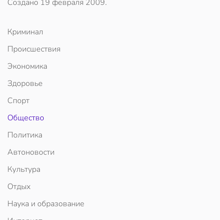
Создано
19 февраля 2009
.
Криминал
Происшествия
Экономика
Здоровье
Спорт
Общество
Политика
Автоновости
Культура
Отдых
Наука и образование