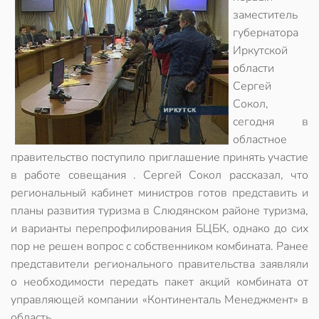
заместитель
губернатора
Иркутской
области
Сергей
Сокол,
сегодня в
областное
правительство поступило приглашение принять участие
в работе совещания . Сергей Сокол рассказал, что
региональный кабинет министров готов представить и
планы развития туризма в Слюдянском районе туризма,
и варианты перепрофилирования БЦБК, однако до сих
пор не решен вопрос с собственником комбината. Ранее
представители регионального правительства заявляли
о необходимости передать пакет акций комбината от
управляющей компании «Континенталь Менеджмент» в
область.