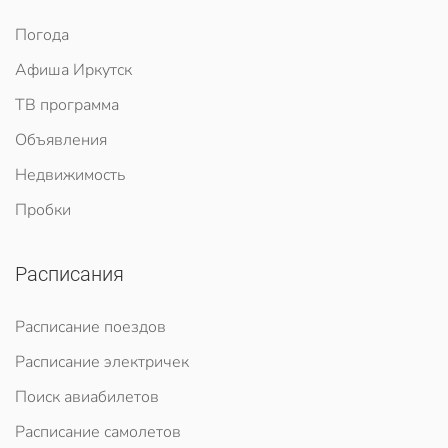
Погода
Афиша Иркутск
ТВ программа
Объявления
Недвижимость
Пробки
Расписания
Расписание поездов
Расписание электричек
Поиск авиабилетов
Расписание самолетов